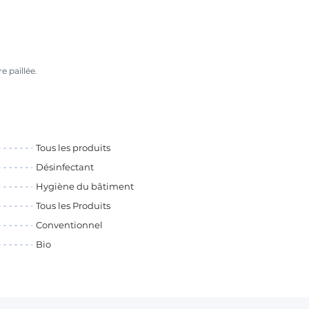
e paillée.
Tous les produits
Désinfectant
Hygiène du bâtiment
Tous les Produits
Conventionnel
Bio