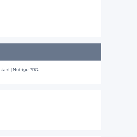
ctant | Nutrigo PRO.