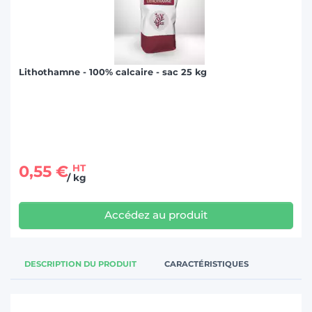
Lithothamne - 100% calcaire - sac 25 kg
0,55 €
HT
/ kg
Accédez au produit
DESCRIPTION DU PRODUIT
CARACTÉRISTIQUES