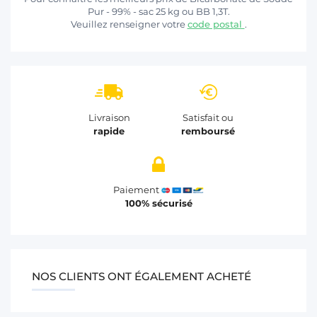
Pur - 99% - sac 25 kg ou BB 1,3T.
Veuillez renseigner votre
code postal
.
Livraison
Satisfait ou
rapide
remboursé
Paiement
100% sécurisé
NOS CLIENTS ONT ÉGALEMENT ACHETÉ