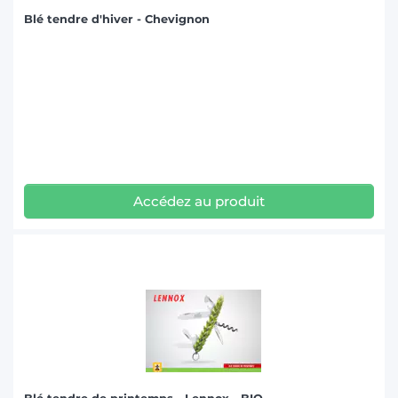
Blé tendre d'hiver - Chevignon
Accédez au produit