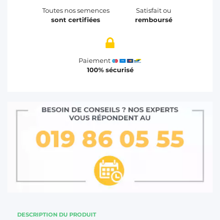
Toutes nos semences
Satisfait ou
sont certifiées
remboursé
Paiement
100% sécurisé
DESCRIPTION DU PRODUIT