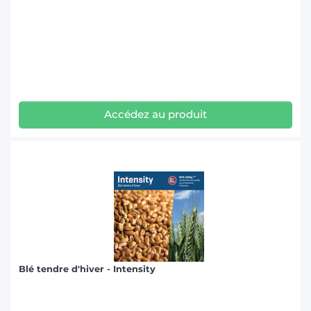
Accédez au produit
Blé tendre d'hiver - Intensity