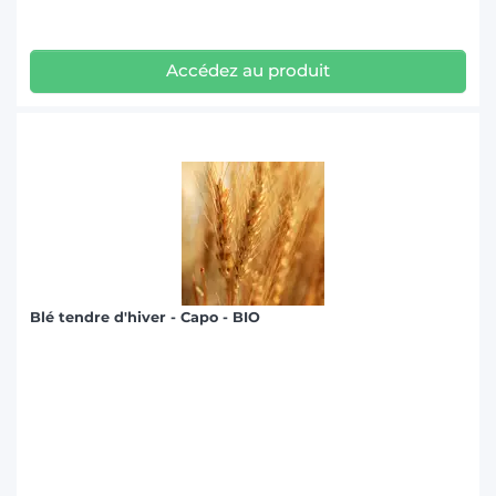
Accédez au produit
Blé tendre d'hiver - Capo - BIO