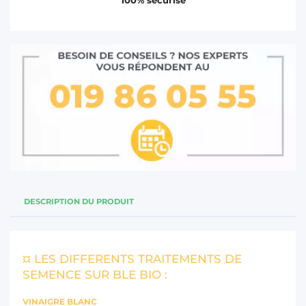
DESCRIPTION DU PRODUIT
¤ LES DIFFERENTS TRAITEMENTS DE
SEMENCE SUR BLE BIO :
VINAIGRE BLANC