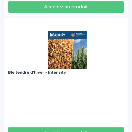
Accédez au produit
Blé tendre d'hiver - Intensity