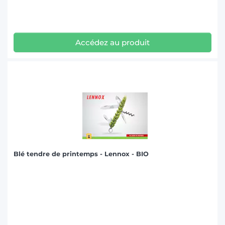
Accédez au produit
Blé tendre de printemps - Lennox - BIO