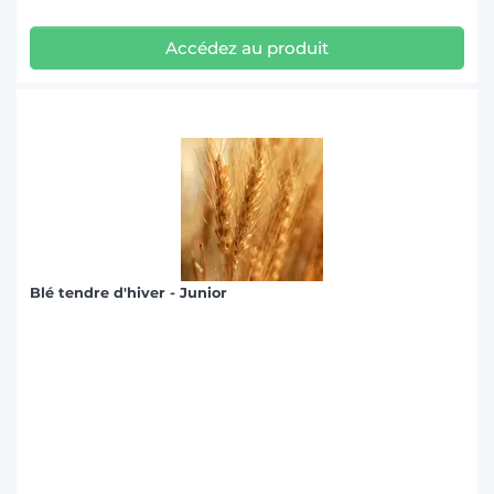
Accédez au produit
Blé tendre d'hiver - Junior