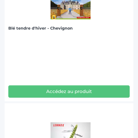
Blé tendre d'hiver - Chevignon
Accédez au produit