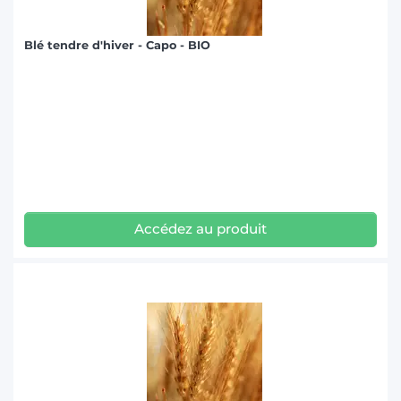
Blé tendre d'hiver - Capo - BIO
Accédez au produit