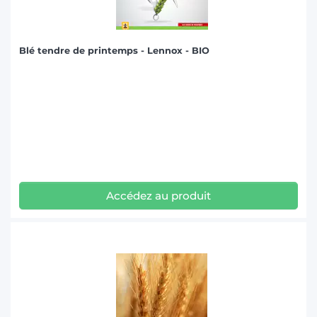
Blé tendre de printemps - Lennox - BIO
Accédez au produit