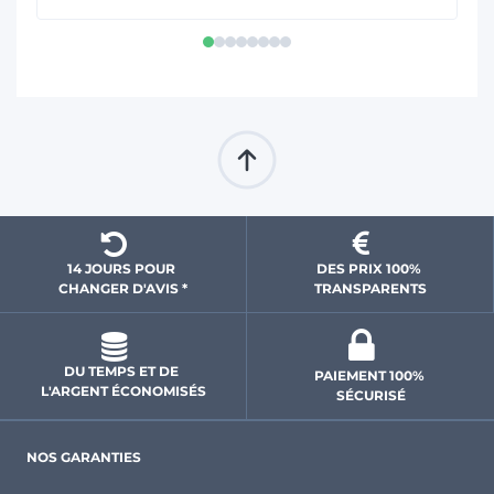
14 JOURS POUR 
DES PRIX 100% 
CHANGER D'AVIS *
 TRANSPARENTS 
DU TEMPS ET DE 
PAIEMENT 100% 
L'ARGENT ÉCONOMISÉS
SÉCURISÉ
NOS GARANTIES