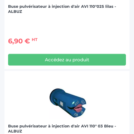
Buse pulvérisateur à injection d'air AVI 110°025 lilas -
ALBUZ
6,90 €
HT
Accédez au produit
Buse pulvérisateur à injection d'air AVI 110° 03 Bleu -
ALBUZ