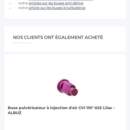
notre
articles sur les buses anti dérive
notre
article sur les buses à turbulence
NOS CLIENTS ONT ÉGALEMENT ACHETÉ
Buse pulvérisateur à injection d'air CVI 110° 025 Lilas -
ALBUZ