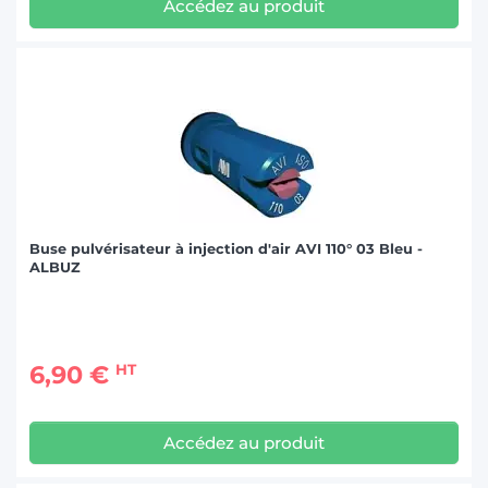
Accédez au produit
Buse pulvérisateur à injection d'air AVI 110° 03 Bleu -
ALBUZ
6,90 €
HT
Accédez au produit