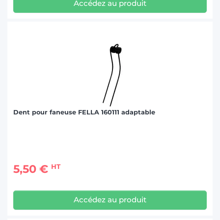
Accédez au produit
Dent pour faneuse FELLA 160111 adaptable
5,50 €
HT
Accédez au produit