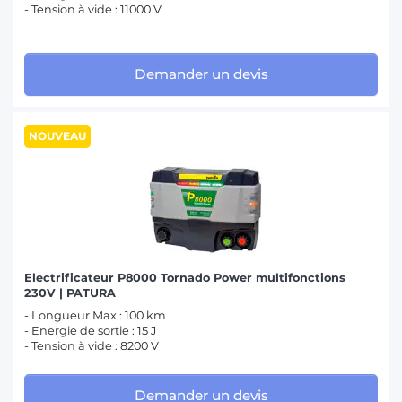
- Tension à vide : 11000 V
Demander un devis
NOUVEAU
Electrificateur P8000 Tornado Power multifonctions
230V | PATURA
- Longueur Max : 100 km
- Energie de sortie : 15 J
- Tension à vide : 8200 V
Demander un devis