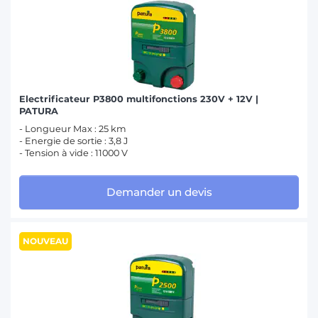
Electrificateur P3800 multifonctions 230V + 12V |
PATURA
- Longueur Max : 25 km
- Energie de sortie : 3,8 J
- Tension à vide : 11000 V
Demander un devis
NOUVEAU