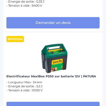
- Energie de sortie : 0,33 J
- Tension à vide : 9400 V
Demander un devis
NOUVEAU
Electrificateur MaxiBox P350 sur batterie 12V | PATURA
- Longueur Max : 24 km
- Energie de sortie : 3,5 J
- Tension à vide : 10100 V