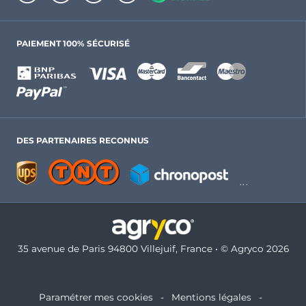
PAIEMENT 100% SÉCURISÉ
DES PARTENAIRES RECONNUS
35 avenue de Paris 94800 Villejuif, France • © Agryco 2026
Paramétrer mes cookies
Mentions légales