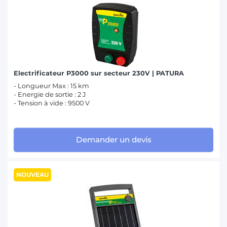
Electrificateur P3000 sur secteur 230V | PATURA
- Longueur Max : 15 km
- Energie de sortie : 2 J
- Tension à vide : 9500 V
Demander un devis
NOUVEAU