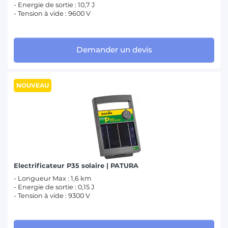
- Energie de sortie : 10,7 J
- Tension à vide : 9600 V
Demander un devis
NOUVEAU
Electrificateur P35 solaire | PATURA
- Longueur Max : 1,6 km
- Energie de sortie : 0,15 J
- Tension à vide : 9300 V