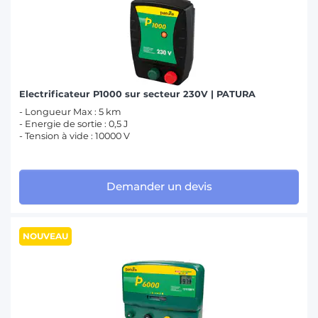
Electrificateur P1000 sur secteur 230V | PATURA
- Longueur Max : 5 km
- Energie de sortie : 0,5 J
- Tension à vide : 10000 V
Demander un devis
NOUVEAU