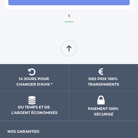
1
14 JOURS POUR 
DES PRIX 100% 
CHANGER D'AVIS *
 TRANSPARENTS 
DU TEMPS ET DE 
PAIEMENT 100% 
L'ARGENT ÉCONOMISÉS
SÉCURISÉ
NOS GARANTIES