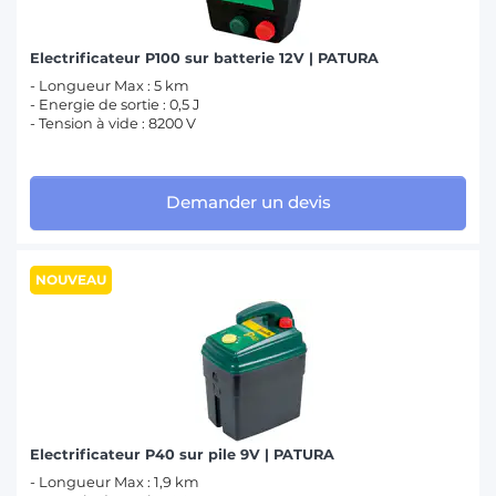
Electrificateur P100 sur batterie 12V | PATURA
- Longueur Max : 5 km
- Energie de sortie : 0,5 J
- Tension à vide : 8200 V
Demander un devis
NOUVEAU
Electrificateur P40 sur pile 9V | PATURA
- Longueur Max : 1,9 km