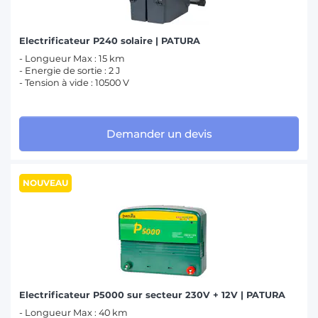
Electrificateur P240 solaire | PATURA
- Longueur Max : 15 km
- Energie de sortie : 2 J
- Tension à vide : 10500 V
Demander un devis
NOUVEAU
Electrificateur P5000 sur secteur 230V + 12V | PATURA
- Longueur Max : 40 km