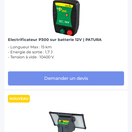
Electrificateur P300 sur batterie 12V | PATURA
- Longueur Max : 15 km
- Energie de sortie : 1,7 J
- Tension à vide : 10400 V
Demander un devis
NOUVEAU