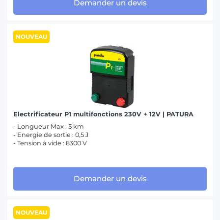
Demander un devis
NOUVEAU
Electrificateur P1 multifonctions 230V + 12V | PATURA
- Longueur Max : 5 km
- Energie de sortie : 0,5 J
- Tension à vide : 8300 V
Demander un devis
NOUVEAU