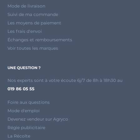
Mode de livraison
Suivi de ma commande
Les moyens de paiement
Les frais d'envoi
Échanges et remboursements
Voir toutes les marques
UNE QUESTION ?
Nos experts sont à votre écoute 6j/7 de 8h à 18h30 au
019 86 05 55
Foire aux questions
Mode d'emploi
Devenez vendeur sur Agryco
Régie publicitaire
La Récolte