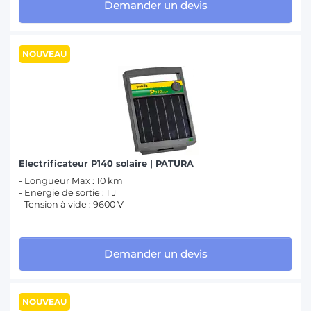
Demander un devis
NOUVEAU
Electrificateur P140 solaire | PATURA
- Longueur Max : 10 km
- Energie de sortie : 1 J
- Tension à vide : 9600 V
Demander un devis
NOUVEAU