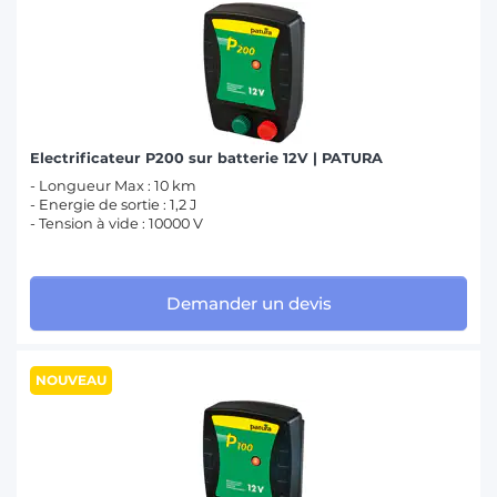
Electrificateur P200 sur batterie 12V | PATURA
- Longueur Max : 10 km
- Energie de sortie : 1,2 J
- Tension à vide : 10000 V
Demander un devis
NOUVEAU