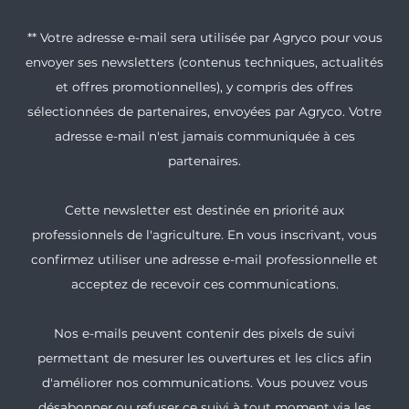
** Votre adresse e-mail sera utilisée par Agryco pour vous
envoyer ses newsletters (contenus techniques, actualités
et offres promotionnelles), y compris des offres
sélectionnées de partenaires, envoyées par Agryco. Votre
adresse e-mail n'est jamais communiquée à ces
partenaires.
Cette newsletter est destinée en priorité aux
professionnels de l'agriculture. En vous inscrivant, vous
confirmez utiliser une adresse e-mail professionnelle et
acceptez de recevoir ces communications.
Nos e-mails peuvent contenir des pixels de suivi
permettant de mesurer les ouvertures et les clics afin
d'améliorer nos communications. Vous pouvez vous
désabonner ou refuser ce suivi à tout moment via les