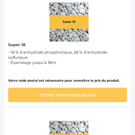
Super 18
- 18 % d'anhydride phosphorique, 28 % d'anhydride
sulfurique
- Épandage jusqu’à 36m
Votre code postal est nécessaire pour connaître le prix du produit.
Entrez votre code postal