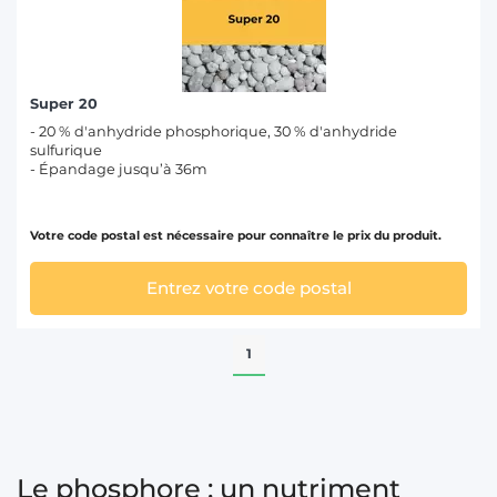
Super 20
- 20 % d'anhydride phosphorique, 30 % d'anhydride
sulfurique
- Épandage jusqu’à 36m
Votre code postal est nécessaire pour connaître le prix du produit.
Entrez votre code postal
1
Le phosphore : un nutriment