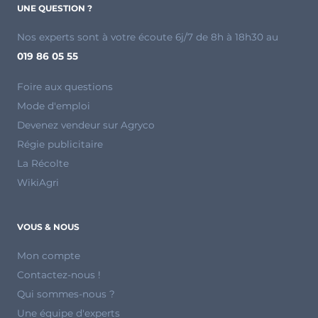
UNE QUESTION ?
Nos experts sont à votre écoute 6j/7 de 8h à 18h30 au
019 86 05 55
Foire aux questions
Mode d'emploi
Devenez vendeur sur Agryco
Régie publicitaire
La Récolte
WikiAgri
VOUS & NOUS
Mon compte
Contactez-nous !
Qui sommes-nous ?
Une équipe d'experts