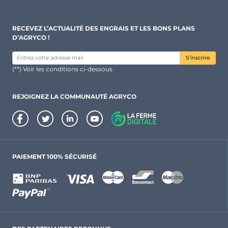
RECEVEZ L’ACTUALITÉ DES ENGRAIS ET LES BONS PLANS
D’AGRYCO !
S'inscrire
(**) Voir les conditions ci-dessous
REJOIGNEZ LA COMMUNAUTÉ AGRYCO
PAIEMENT 100% SÉCURISÉ