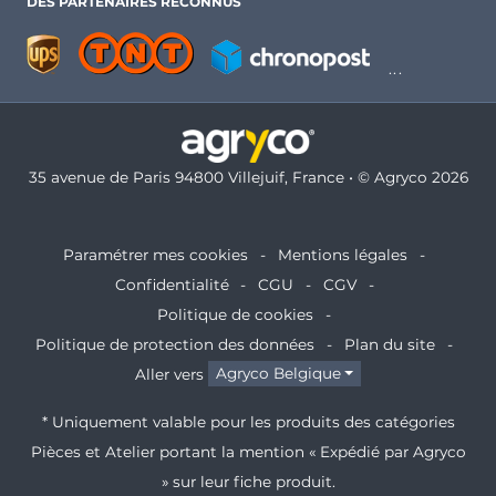
DES PARTENAIRES RECONNUS
35 avenue de Paris 94800 Villejuif, France • © Agryco 2026
Paramétrer mes cookies
Mentions légales
Confidentialité
CGU
CGV
Politique de cookies
Politique de protection des données
Plan du site
Aller vers
Agryco Belgique
* Uniquement valable pour les produits des catégories
Pièces et Atelier portant la mention « Expédié par Agryco
» sur leur fiche produit.