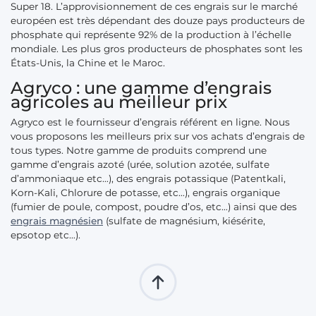
Super 18. L’approvisionnement de ces engrais sur le marché
européen est très dépendant des douze pays producteurs de
phosphate qui représente 92% de la production à l’échelle
mondiale. Les plus gros producteurs de phosphates sont les
États-Unis, la Chine et le Maroc.
Agryco : une gamme d’engrais
agricoles au meilleur prix
Agryco est le fournisseur d’engrais référent en ligne. Nous
vous proposons les meilleurs prix sur vos achats d’engrais de
tous types. Notre gamme de produits comprend une
gamme d’engrais azoté (urée, solution azotée, sulfate
d’ammoniaque etc…), des engrais potassique (Patentkali,
Korn-Kali, Chlorure de potasse, etc…), engrais organique
(fumier de poule, compost, poudre d’os, etc…) ainsi que des
engrais magnésien
(sulfate de magnésium, kiésérite,
epsotop etc…).