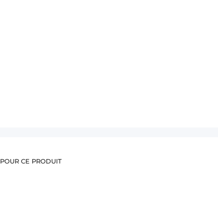
 POUR CE PRODUIT