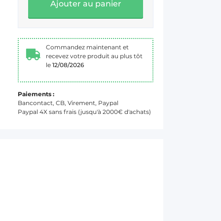
Ajouter au panier
Commandez maintenant et
recevez votre produit au plus tôt
le
12/08/2026
Paiements :
Bancontact, CB, Virement, Paypal
Paypal 4X sans frais (jusqu'à 2000€ d'achats)