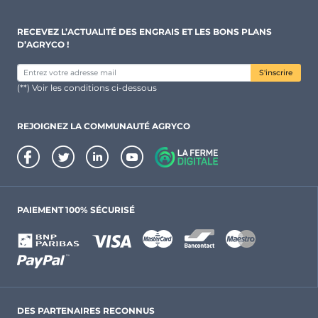
RECEVEZ L’ACTUALITÉ DES ENGRAIS ET LES BONS PLANS
D’AGRYCO !
S'inscrire
(**) Voir les conditions ci-dessous
REJOIGNEZ LA COMMUNAUTÉ AGRYCO
PAIEMENT 100% SÉCURISÉ
DES PARTENAIRES RECONNUS