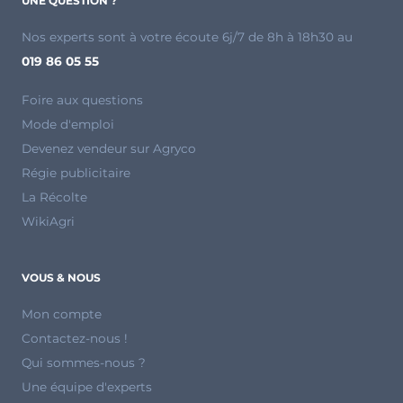
UNE QUESTION ?
Nos experts sont à votre écoute 6j/7 de 8h à 18h30 au
019 86 05 55
Foire aux questions
Mode d'emploi
Devenez vendeur sur Agryco
Régie publicitaire
La Récolte
WikiAgri
VOUS & NOUS
Mon compte
Contactez-nous !
Qui sommes-nous ?
Une équipe d'experts