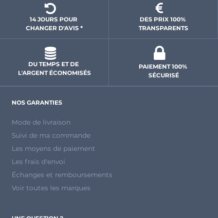
14 JOURS POUR 
DES PRIX 100% 
CHANGER D'AVIS *
 TRANSPARENTS 
DU TEMPS ET DE 
PAIEMENT 100% 
L'ARGENT ÉCONOMISÉS
SÉCURISÉ
NOS GARANTIES
Mode de livraison
Suivi de ma commande
Les moyens de paiement
Les frais d'envoi
Échanges et remboursements
Voir toutes les marques