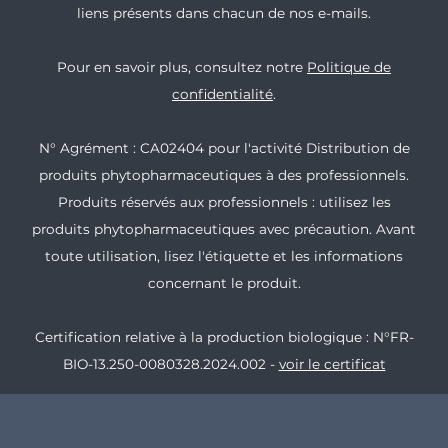
liens présents dans chacun de nos e-mails.
Pour en savoir plus, consultez notre
Politique de
confidentialité
.
N° Agrément : CA02404 pour l'activité Distribution de
produits phytopharmaceutiques à des professionnels.
Produits réservés aux professionnels : utilisez les
produits phytopharmaceutiques avec précaution. Avant
toute utilisation, lisez l'étiquette et les informations
concernant le produit.
Certification relative à la production biologique : N°FR-
BIO-13.250-0080328.2024.002 -
voir le certificat