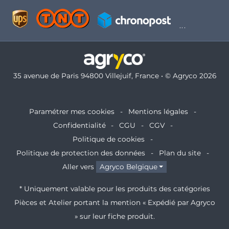
35 avenue de Paris 94800 Villejuif, France • © Agryco 2026
Paramétrer mes cookies
Mentions légales
Confidentialité
CGU
CGV
Politique de cookies
Politique de protection des données
Plan du site
Aller vers
Agryco Belgique
* Uniquement valable pour les produits des catégories
Pièces et Atelier portant la mention « Expédié par Agryco
» sur leur fiche produit.