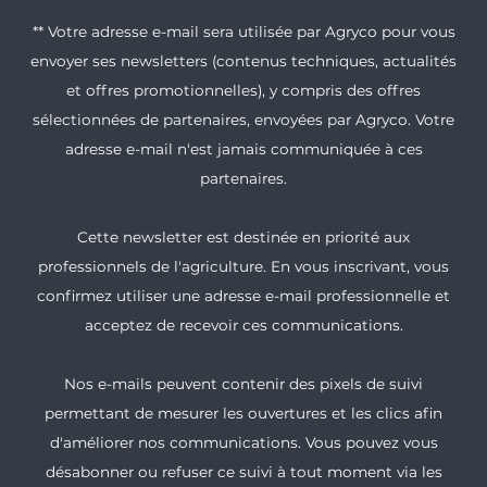
** Votre adresse e-mail sera utilisée par Agryco pour vous
envoyer ses newsletters (contenus techniques, actualités
et offres promotionnelles), y compris des offres
sélectionnées de partenaires, envoyées par Agryco. Votre
adresse e-mail n'est jamais communiquée à ces
partenaires.
Cette newsletter est destinée en priorité aux
professionnels de l'agriculture. En vous inscrivant, vous
confirmez utiliser une adresse e-mail professionnelle et
acceptez de recevoir ces communications.
Nos e-mails peuvent contenir des pixels de suivi
permettant de mesurer les ouvertures et les clics afin
d'améliorer nos communications. Vous pouvez vous
désabonner ou refuser ce suivi à tout moment via les