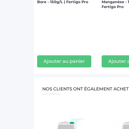
Bore - 150g/L | Fertigo Pro
Manganèse - 1
Fertigo Pro
Ajouter au panier
Ajouter 
NOS CLIENTS ONT ÉGALEMENT ACHET