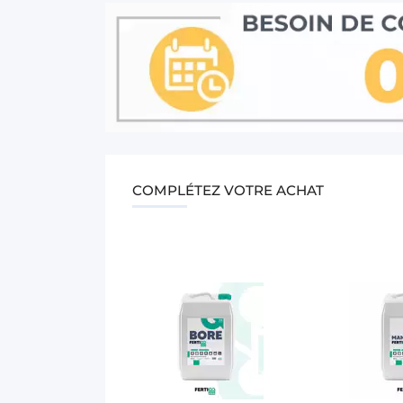
COMPLÉTEZ VOTRE ACHAT