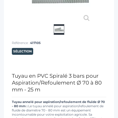
T
Référence :
417105
SÉLECTION
Tuyau en PVC Spiralé 3 bars pour
Aspiration/Refoulement Ø 70 à 80
mm - 25 m
Tuyau annelé pour aspiration/refoulement de fluide Ø 70
- 80 mm :
Le tuyau annelé pour aspiration/refoulement de
fluide de diamètre 70 - 80 mm est un équipement
incontournable pour votre exploitation agricole. Sa