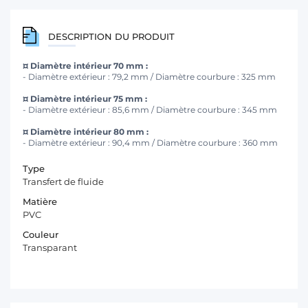
DESCRIPTION DU PRODUIT
¤ Diamètre intérieur 70 mm :
- Diamètre extérieur : 79,2 mm / Diamètre courbure : 325 mm
¤ Diamètre intérieur 75 mm :
- Diamètre extérieur : 85,6 mm / Diamètre courbure : 345 mm
¤ Diamètre intérieur 80 mm :
- Diamètre extérieur : 90,4 mm / Diamètre courbure : 360 mm
Type
Transfert de fluide
Matière
PVC
Couleur
Transparant