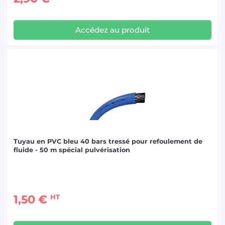
Accédez au produit
Tuyau en PVC bleu 40 bars tressé pour refoulement de
fluide - 50 m spécial pulvérisation
1,50 €
HT