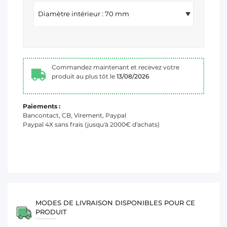
Commandez maintenant et recevez votre
produit au plus tôt le
13/08/2026
Paiements :
Bancontact, CB, Virement, Paypal
Paypal 4X sans frais (jusqu'à 2000€ d'achats)
MODES DE LIVRAISON DISPONIBLES POUR CE
PRODUIT