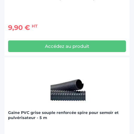
9,90 €
HT
Accédez au produit
Gaine PVC grise souple renforcée spire pour semoir et
pulvérisateur - 5 m