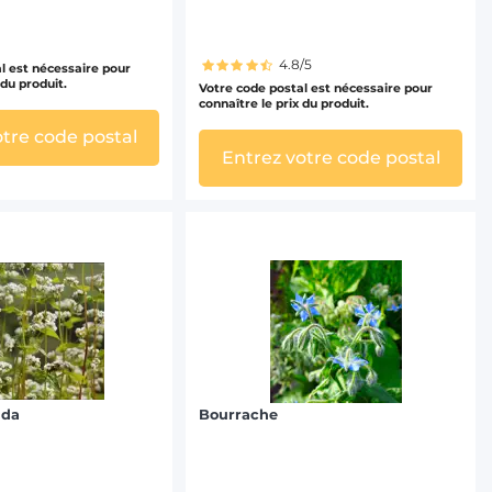
4.8/5
l est nécessaire pour
 du produit.
Votre code postal est nécessaire pour
connaître le prix du produit.
otre code postal
Entrez votre code postal
nda
Bourrache