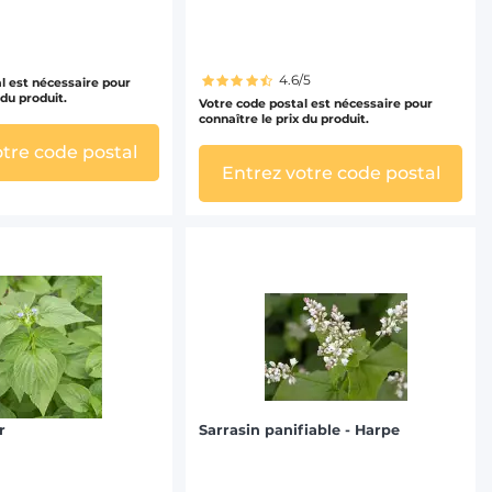
4.6/5
l est nécessaire pour
 du produit.
Votre code postal est nécessaire pour
connaître le prix du produit.
otre code postal
Entrez votre code postal
r
Sarrasin panifiable - Harpe