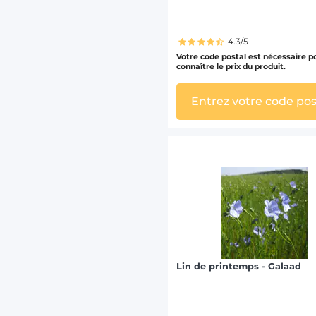
4.3/5
Votre code postal est nécessaire p
connaître le prix du produit.
Entrez votre code pos
Lin de printemps - Galaad