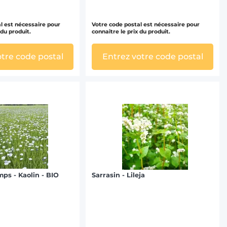
l est nécessaire pour
Votre code postal est nécessaire pour
 du produit.
connaître le prix du produit.
otre code postal
Entrez votre code postal
mps - Kaolin - BIO
Sarrasin - Lileja