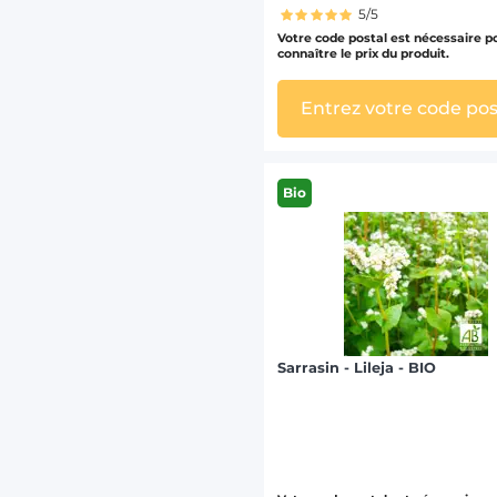
5/5
Votre code postal est nécessaire p
connaître le prix du produit.
Entrez votre code pos
Bio
Sarrasin - Lileja - BIO