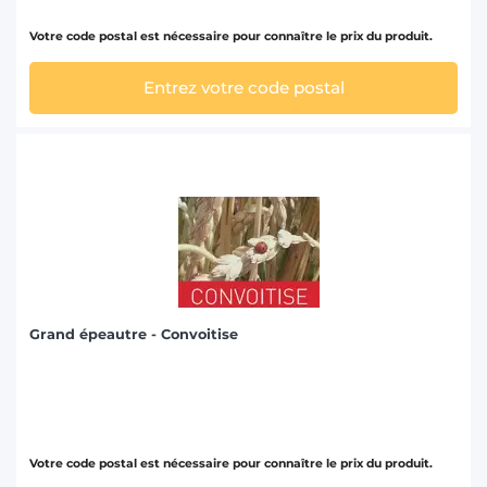
Votre code postal est nécessaire pour connaître le prix du produit.
Entrez votre code postal
Grand épeautre - Convoitise
Votre code postal est nécessaire pour connaître le prix du produit.