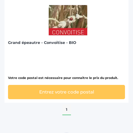
Grand épeautre - Convoitise - BIO
Votre code postal est nécessaire pour connaître le prix du produit.
Entrez votre code postal
1