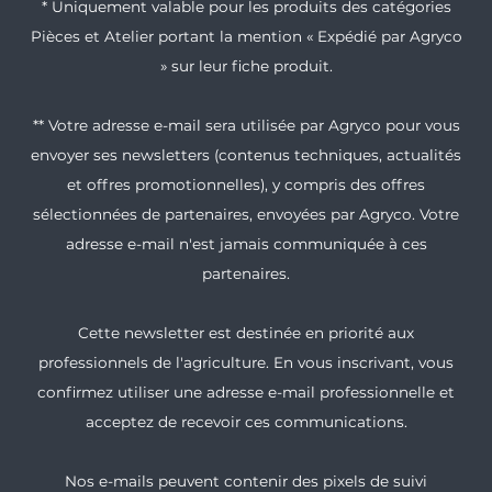
* Uniquement valable pour les produits des catégories
Pièces et Atelier portant la mention « Expédié par Agryco
» sur leur fiche produit.
** Votre adresse e-mail sera utilisée par Agryco pour vous
envoyer ses newsletters (contenus techniques, actualités
et offres promotionnelles), y compris des offres
sélectionnées de partenaires, envoyées par Agryco. Votre
adresse e-mail n'est jamais communiquée à ces
partenaires.
Cette newsletter est destinée en priorité aux
professionnels de l'agriculture. En vous inscrivant, vous
confirmez utiliser une adresse e-mail professionnelle et
acceptez de recevoir ces communications.
Nos e-mails peuvent contenir des pixels de suivi