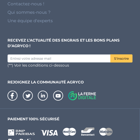
Contactez-nous !
Qui sommes-nous ?
Une équipe d'experts
RECEVEZ L’ACTUALITÉ DES ENGRAIS ET LES BONS PLANS
D’AGRYCO !
S'inscrire
(**) Voir les conditions ci-dessous
REJOIGNEZ LA COMMUNAUTÉ AGRYCO
PAIEMENT 100% SÉCURISÉ