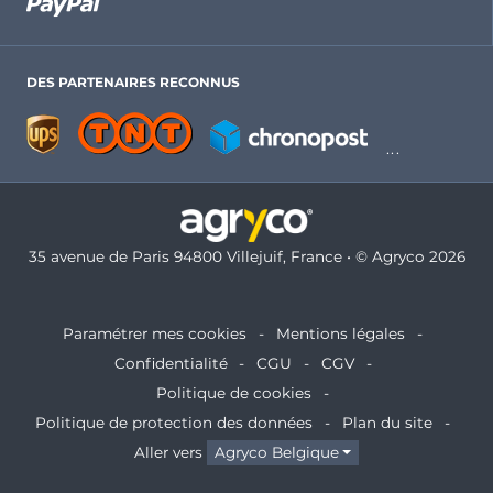
DES PARTENAIRES RECONNUS
35 avenue de Paris 94800 Villejuif, France • © Agryco 2026
Paramétrer mes cookies
Mentions légales
Confidentialité
CGU
CGV
Politique de cookies
Politique de protection des données
Plan du site
Aller vers
Agryco Belgique