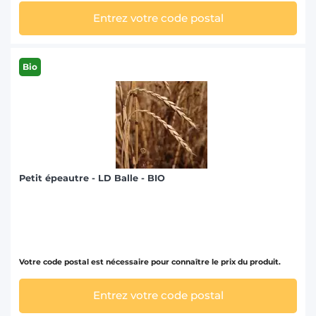
Entrez votre code postal
Bio
Petit épeautre - LD Balle - BIO
Votre code postal est nécessaire pour connaître le prix du produit.
Entrez votre code postal