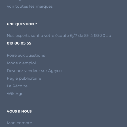
Voir toutes les marques
UNE QUESTION ?
Nos experts sont à votre écoute 6j/7 de 8h à 18h30 au
019 86 05 55
Foire aux questions
Mode d'emploi
Devenez vendeur sur Agryco
Régie publicitaire
La Récolte
WikiAgri
VOUS & NOUS
Mon compte