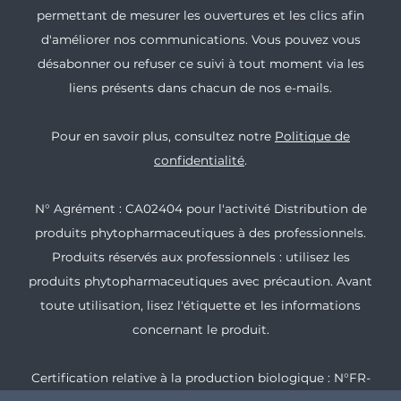
permettant de mesurer les ouvertures et les clics afin
d'améliorer nos communications. Vous pouvez vous
désabonner ou refuser ce suivi à tout moment via les
liens présents dans chacun de nos e-mails.
Pour en savoir plus, consultez notre
Politique de
confidentialité
.
N° Agrément : CA02404 pour l'activité Distribution de
produits phytopharmaceutiques à des professionnels.
Produits réservés aux professionnels : utilisez les
produits phytopharmaceutiques avec précaution. Avant
toute utilisation, lisez l'étiquette et les informations
concernant le produit.
Certification relative à la production biologique : N°FR-