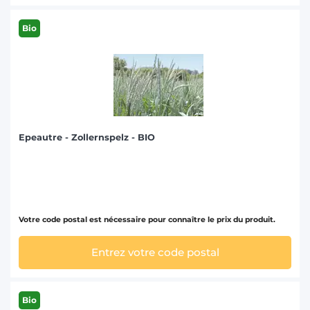
Bio
Epeautre - Zollernspelz - BIO
Votre code postal est nécessaire pour connaître le prix du produit.
Entrez votre code postal
Bio