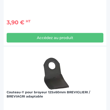
3,90 €
HT
Accédez au produit
Couteau-Y pour broyeur 125x60mm BREVIGLIERI /
BREVIAGRI adaptable