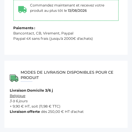
Commandez maintenant et recevez votre
produit au plus tôt le
13/08/2026
Paiements :
Bancontact, CB, Virement, Paypal
Paypal 4X sans frais (jusqu'à 2000€ d'achats)
MODES DE LIVRAISON DISPONIBLES POUR CE
PRODUIT
Livraison Domicile 3/6 j
Belgique
3 à 6 jours
+ 9,90 € HT, soit (11,98 € TTC)
Livraison offerte
dès 250,00 € HT d'achat