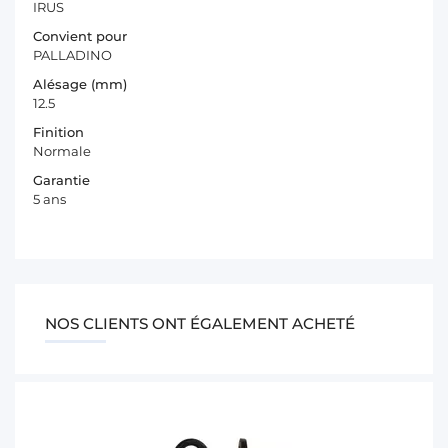
IRUS
Convient pour
PALLADINO
Alésage (mm)
12.5
Finition
Normale
Garantie
5 ans
NOS CLIENTS ONT ÉGALEMENT ACHETÉ