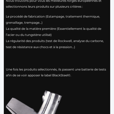
Nous trouvons pour vous les meilleures forges européennes et
sélectionnons leurs produits sur plusieurs critères :
Le procédé de fabrication (Estampage, traitement thermique,
grenaillage, trempage…)
La qualité de la matière première (Essentiellement la qualité de
l’acier ou du tungstène utilisé)
La régularité des produits (test de Rockwell, analyse du carbone,
test de résistance aux chocs et à la pression…)
Une fois les produits sélectionnés, ils passent une batterie de tests
afin de se voir apposer le label BlackSteel©.