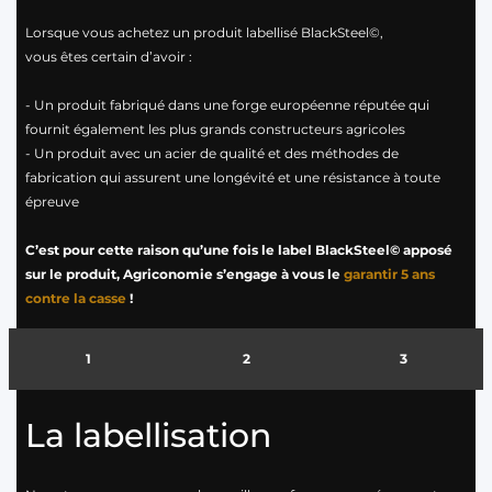
Lorsque vous achetez un produit labellisé BlackSteel©,
vous êtes certain d’avoir :
- Un produit fabriqué dans une forge européenne réputée qui
fournit également les plus grands constructeurs agricoles
- Un produit avec un acier de qualité et des méthodes de
fabrication qui assurent une longévité et une résistance à toute
épreuve
C’est pour cette raison qu’une fois le label BlackSteel© apposé
sur le produit, Agriconomie s’engage à vous le
garantir 5 ans
contre la casse
!
1
2
3
La labellisation