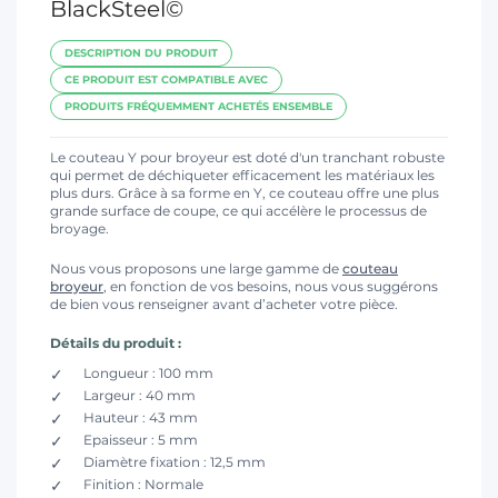
BlackSteel©
DESCRIPTION DU PRODUIT
CE PRODUIT EST COMPATIBLE AVEC
PRODUITS FRÉQUEMMENT ACHETÉS ENSEMBLE
Le couteau Y pour broyeur est doté d'un tranchant robuste
qui permet de déchiqueter efficacement les matériaux les
plus durs. Grâce à sa forme en Y, ce couteau offre une plus
grande surface de coupe, ce qui accélère le processus de
broyage.
Nous vous proposons une large gamme de
couteau
broyeur
, en fonction de vos besoins, nous vous suggérons
de bien vous renseigner avant d’acheter votre pièce.
Détails du produit :
Longueur : 100 mm
Largeur : 40 mm
Hauteur : 43 mm
Epaisseur : 5 mm
Diamètre fixation : 12,5 mm
Finition : Normale