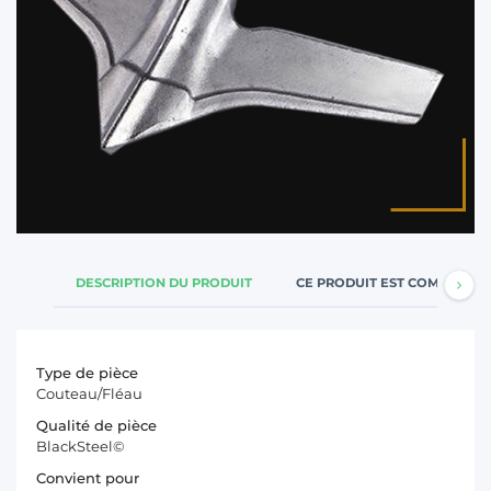
DESCRIPTION DU PRODUIT
CE PRODUIT EST COMPATIBL
Type de pièce
Couteau/Fléau
Qualité de pièce
BlackSteel©
Convient pour