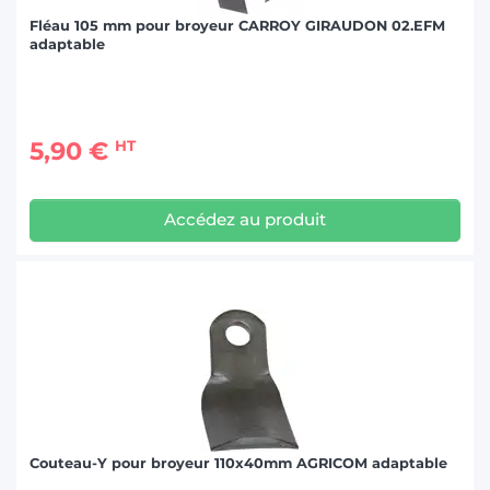
Fléau 105 mm pour broyeur CARROY GIRAUDON 02.EFM
adaptable
5,90 €
HT
Accédez au produit
Couteau-Y pour broyeur 110x40mm AGRICOM adaptable