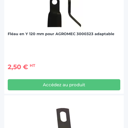
Fléau en Y 120 mm pour AGROMEC 3000323 adaptable
2,50 €
HT
Accédez au produit