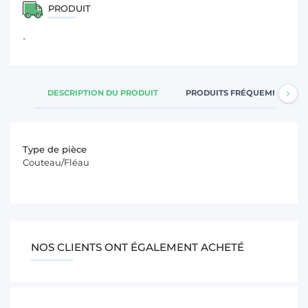
PRODUIT
-
DESCRIPTION DU PRODUIT
PRODUITS FRÉQUEMMENT A
Type de pièce
Couteau/Fléau
NOS CLIENTS ONT ÉGALEMENT ACHETÉ