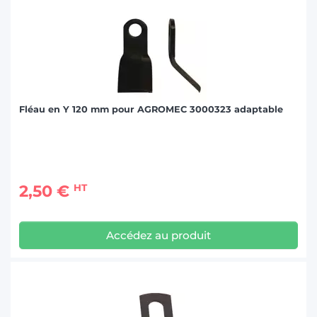
Fléau en Y 120 mm pour AGROMEC 3000323 adaptable
2,50 €
HT
Accédez au produit