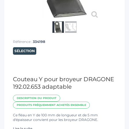
T
Référence :
334198
SÉLECTION
Couteau Y pour broyeur DRAGONE
192.02.653 adaptable
DESCRIPTION DU PRODUIT
PRODUITS FRÉQUEMMENT ACHETÉS ENSEMBLE
Ce fléau en Y de 100 mm de longueur et de 5 mm
d'épaisseur convient pour les broyeur DRAGONE.
Lire la suite