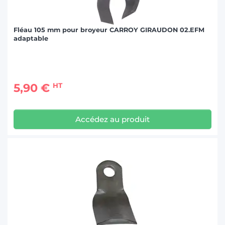
Fléau 105 mm pour broyeur CARROY GIRAUDON 02.EFM
adaptable
5,90 €
HT
Accédez au produit