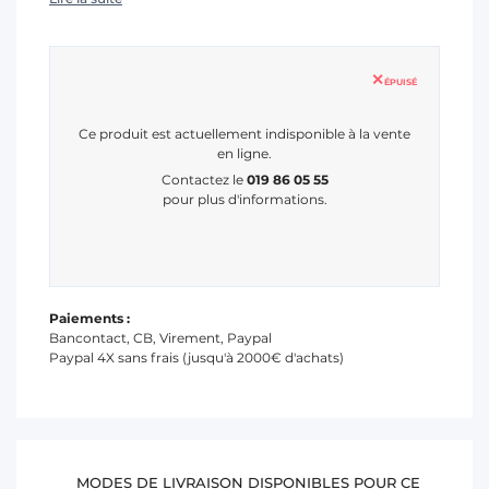
ÉPUISÉ
Ce produit est actuellement indisponible à la vente
en ligne.
Contactez le
019 86 05 55
pour plus d'informations.
Paiements :
Bancontact, CB, Virement, Paypal
Paypal 4X sans frais (jusqu'à 2000€ d'achats)
MODES DE LIVRAISON DISPONIBLES POUR CE