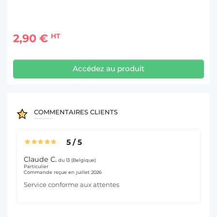
2,90 €
HT
Accédez au produit
COMMENTAIRES CLIENTS
5
/
5
Claude C.
du 13 (Belgique)
Particulier
Commande reçue en juillet 2026
Service conforme aux attentes