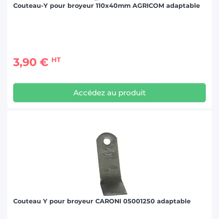
Couteau-Y pour broyeur 110x40mm AGRICOM adaptable
3,90 €
HT
Accédez au produit
Couteau Y pour broyeur CARONI 05001250 adaptable