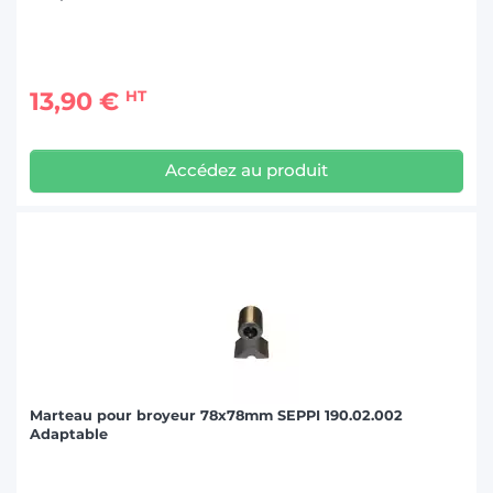
13,90 €
HT
Accédez au produit
Marteau pour broyeur 78x78mm SEPPI 190.02.002
Adaptable