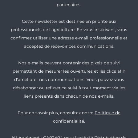
partenaires.
Cette newsletter est destinée en priorité aux
professionnels de l'agriculture. En vous inscrivant, vous
confirmez utiliser une adresse e-mail professionnelle et
acceptez de recevoir ces communications.
Nos e-mails peuvent contenir des pixels de suivi
permettant de mesurer les ouvertures et les clics afin
d'améliorer nos communications. Vous pouvez vous
désabonner ou refuser ce suivi à tout moment via les
liens présents dans chacun de nos e-mails.
Pour en savoir plus, consultez notre
Politique de
confidentialité
.
N° Agrément : CA02404 pour l'activité Distribution de