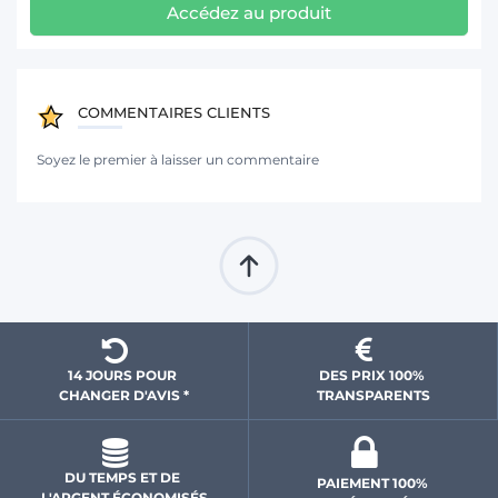
Accédez au produit
COMMENTAIRES CLIENTS
Soyez le premier à laisser un commentaire
14 JOURS POUR 
DES PRIX 100% 
CHANGER D'AVIS *
 TRANSPARENTS 
DU TEMPS ET DE 
PAIEMENT 100% 
L'ARGENT ÉCONOMISÉS