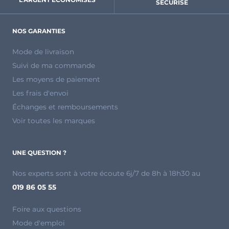
SÉCURISÉ
NOS GARANTIES
Mode de livraison
Suivi de ma commande
Les moyens de paiement
Les frais d'envoi
Échanges et remboursements
Voir toutes les marques
UNE QUESTION ?
Nos experts sont à votre écoute 6j/7 de 8h à 18h30 au
019 86 05 55
Foire aux questions
Mode d'emploi