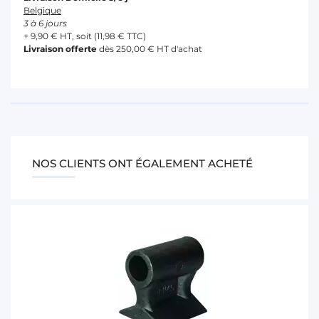
Belgique
3 à 6 jours
+ 9,90 € HT, soit (11,98 € TTC)
Livraison offerte
dès 250,00 € HT d'achat
NOS CLIENTS ONT ÉGALEMENT ACHETÉ