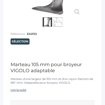
T
Référence :
334703
SÉLECTION
Marteau 105 mm pour broyeur
VIGOLO adaptable
Marteau d'une largeur de 105 mm et d'un rayon d'action de
165° mm. Adaptable pour broyeur VIGOLO.
Lire la suite