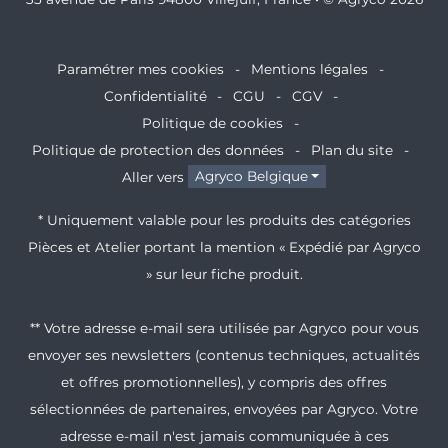
Paramétrer mes cookies
Mentions légales
Confidentialité
CGU
CGV
Politique de cookies
Politique de protection des données
Plan du site
Aller vers
Agryco Belgique
* Uniquement valable pour les produits des catégories
Pièces et Atelier portant la mention « Expédié par Agryco
» sur leur fiche produit.
** Votre adresse e-mail sera utilisée par Agryco pour vous
envoyer ses newsletters (contenus techniques, actualités
et offres promotionnelles), y compris des offres
sélectionnées de partenaires, envoyées par Agryco. Votre
adresse e-mail n'est jamais communiquée à ces