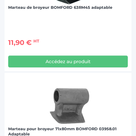
Marteau de broyeur BOMFORD 63RM45 adaptable
11,90 €
HT
Accédez au produit
Marteau pour broyeur 71x80mm BOMFORD 03958.01
Adaptable