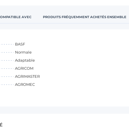
COMPATIBLE AVEC
PRODUITS FRÉQUEMMENT ACHETÉS ENSEMBLE
BASF
Normale
Adaptable
AGRICOM
AGRIMASTER
AGROMEC
É