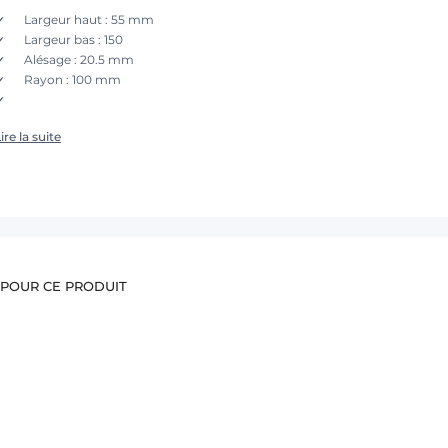
Largeur haut : 55 mm
Largeur bas : 150
Alésage : 20.5 mm
Rayon : 100 mm
ire la suite
 POUR CE PRODUIT