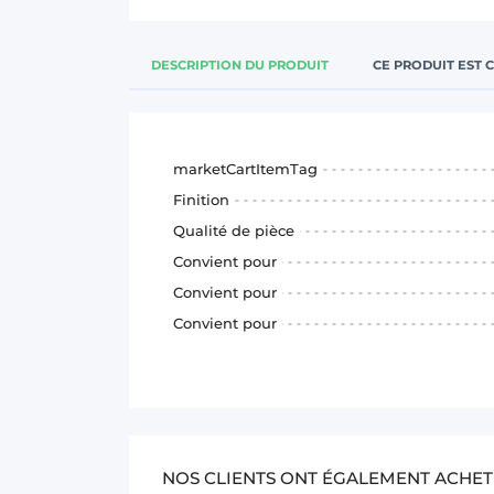
DESCRIPTION DU PRODUIT
CE PRODUIT EST 
marketCartItemTag
Finition
Qualité de pièce
Convient pour
Convient pour
Convient pour
NOS CLIENTS ONT ÉGALEMENT ACHET