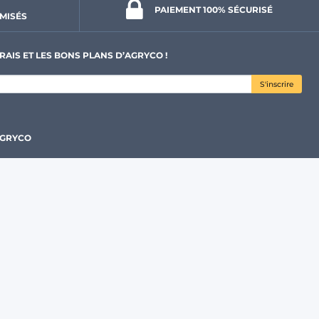
PAIEMENT 100% 
SÉCURISÉ
MISÉS
RAIS ET LES BONS PLANS D’AGRYCO !
S'inscrire
AGRYCO