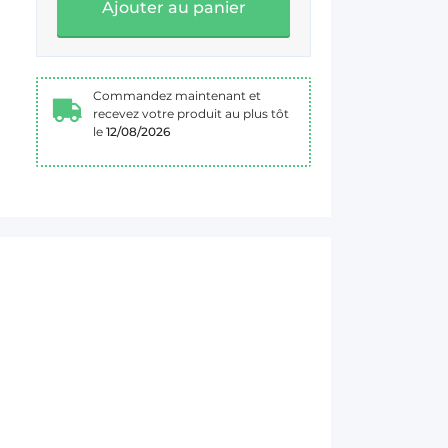
Ajouter au panier
Commandez maintenant et
recevez votre produit au plus tôt
le
12/08/2026