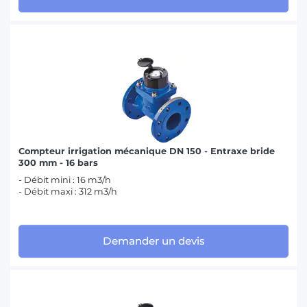
Compteur irrigation mécanique DN 150 - Entraxe bride
300 mm - 16 bars
- Débit mini : 16 m3/h
- Débit maxi : 312 m3/h
Demander un devis