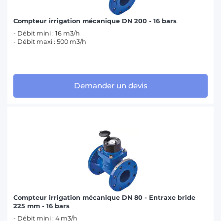
Compteur irrigation mécanique DN 200 - 16 bars
- Débit mini : 16 m3/h
- Débit maxi : 500 m3/h
Demander un devis
Compteur irrigation mécanique DN 80 - Entraxe bride
225 mm - 16 bars
- Débit mini : 4 m3/h