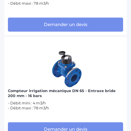
- Débit maxi : 78 m3/h
Demander un devis
Compteur irrigation mécanique DN 65 - Entraxe bride
200 mm - 16 bars
- Débit mini : 4 m3/h
- Débit maxi : 78 m3/h
Demander un devis