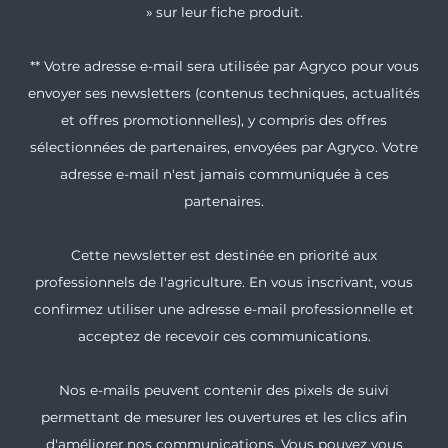
» sur leur fiche produit.
** Votre adresse e-mail sera utilisée par Agryco pour vous
envoyer ses newsletters (contenus techniques, actualités
et offres promotionnelles), y compris des offres
sélectionnées de partenaires, envoyées par Agryco. Votre
adresse e-mail n'est jamais communiquée à ces
partenaires.
Cette newsletter est destinée en priorité aux
professionnels de l'agriculture. En vous inscrivant, vous
confirmez utiliser une adresse e-mail professionnelle et
acceptez de recevoir ces communications.
Nos e-mails peuvent contenir des pixels de suivi
permettant de mesurer les ouvertures et les clics afin
d'améliorer nos communications. Vous pouvez vous