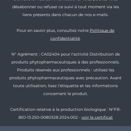
désabonner ou refuser ce suivi à tout moment via les
liens présents dans chacun de nos e-mails.
Pour en savoir plus, consultez notre
Politique de
confidentialité
.
N° Agrément : CA02404 pour l'activité Distribution de
produits phytopharmaceutiques à des professionnels.
Produits réservés aux professionnels : utilisez les
produits phytopharmaceutiques avec précaution. Avant
toute utilisation, lisez l'étiquette et les informations
concernant le produit.
Certification relative à la production biologique : N°FR-
BIO-13.250-0080328.2024.002 -
voir le certificat