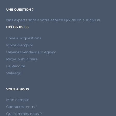
UNE QUESTION ?
Nos experts sont à votre écoute 6j/7 de 8h à 18h30 au
019 86 05 55
Foire aux questions
Mode d'emploi
Devenez vendeur sur Agryco
Régie publicitaire
La Récolte
WikiAgri
VOUS & NOUS
Mon compte
Contactez-nous !
Qui sommes-nous ?