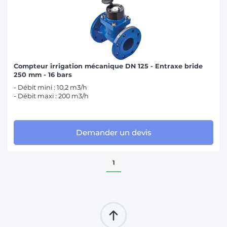
Compteur irrigation mécanique DN 125 - Entraxe bride
250 mm - 16 bars
- Débit mini : 10,2 m3/h
- Débit maxi : 200 m3/h
Demander un devis
1