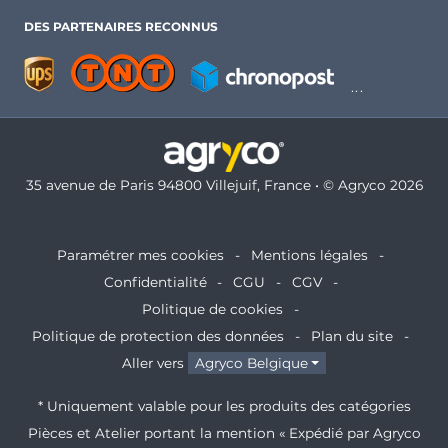
DES PARTENAIRES RECONNUS
35 avenue de Paris 94800 Villejuif, France • © Agryco 2026
Paramétrer mes cookies
Mentions légales
Confidentialité
CGU
CGV
Politique de cookies
Politique de protection des données
Plan du site
Aller vers
Agryco Belgique
* Uniquement valable pour les produits des catégories
Pièces et Atelier portant la mention « Expédié par Agryco