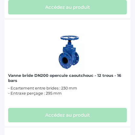
Accédez au produit
Vanne bride DN200 opercule caoutchouc - 12 trous - 16
bars
- Ecartement entre brides : 230 mm
- Entraxe perçage : 295 mm
Accédez au produit