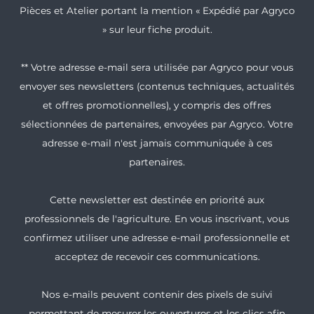
Pièces et Atelier portant la mention « Expédié par Agryco
» sur leur fiche produit.
** Votre adresse e-mail sera utilisée par Agryco pour vous
envoyer ses newsletters (contenus techniques, actualités
et offres promotionnelles), y compris des offres
sélectionnées de partenaires, envoyées par Agryco. Votre
adresse e-mail n'est jamais communiquée à ces
partenaires.
Cette newsletter est destinée en priorité aux
professionnels de l'agriculture. En vous inscrivant, vous
confirmez utiliser une adresse e-mail professionnelle et
acceptez de recevoir ces communications.
Nos e-mails peuvent contenir des pixels de suivi
permettant de mesurer les ouvertures et les clics afin