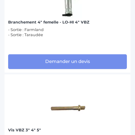
Branchement 4" femelle - LO-HI 4" VBZ
- Sortie : Farmland
- Sortie : Taraudée
Demander un devis
Vis VBZ 3" 4" 5"