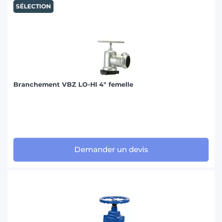
SÉLECTION
Branchement VBZ LO-HI 4" femelle
Demander un devis