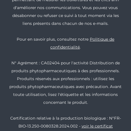
d'améliorer nos communications. Vous pouvez vous
désabonner ou refuser ce suivi à tout moment via les
liens présents dans chacun de nos e-mails.
Pour en savoir plus, consultez notre
Politique de
confidentialité
.
N° Agrément : CA02404 pour l'activité Distribution de
produits phytopharmaceutiques à des professionnels.
Produits réservés aux professionnels : utilisez les
produits phytopharmaceutiques avec précaution. Avant
toute utilisation, lisez l'étiquette et les informations
concernant le produit.
Certification relative à la production biologique : N°FR-
BIO-13.250-0080328.2024.002 -
voir le certificat