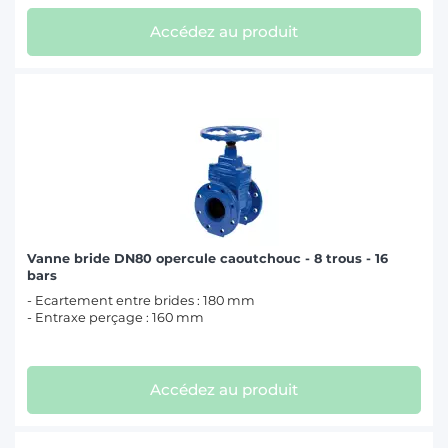
Accédez au produit
Vanne bride DN80 opercule caoutchouc - 8 trous - 16
bars
- Ecartement entre brides : 180 mm
- Entraxe perçage : 160 mm
Accédez au produit