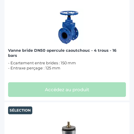
Vanne bride DN50 opercule caoutchouc - 4 trous - 16
bars
- Ecartement entre brides : 150 mm
- Entraxe perçage : 125 mm
Accédez au produit
SÉLECTION