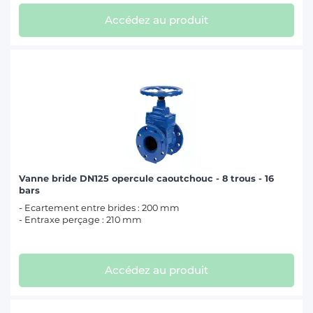
Accédez au produit
Vanne bride DN125 opercule caoutchouc - 8 trous - 16
bars
- Ecartement entre brides : 200 mm
- Entraxe perçage : 210 mm
Accédez au produit