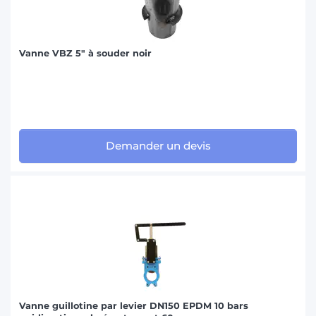
Vanne VBZ 5" à souder noir
Demander un devis
Vanne guillotine par levier DN150 EPDM 10 bars