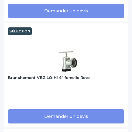
Demander un devis
SÉLECTION
Branchement VBZ LO-HI 4" femelle Roto
Demander un devis