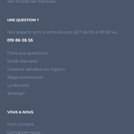
Voir toutes les marques
UNE QUESTION ?
Nos experts sont à votre écoute 6j/7 de 8h à 18h30 au
019 86 05 55
Foire aux questions
Mode d'emploi
Devenez vendeur sur Agryco
Régie publicitaire
La Récolte
WikiAgri
VOUS & NOUS
Mon compte
Contactez-nous !