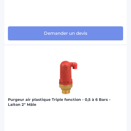
Demander un devis
Purgeur air plastique Triple fonction - 0,5 à 6 Bars -
Laiton 2" Mâle