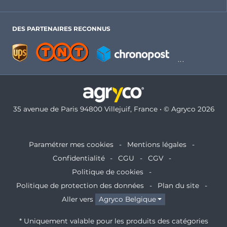
DES PARTENAIRES RECONNUS
35 avenue de Paris 94800 Villejuif, France • © Agryco 2026
Paramétrer mes cookies
Mentions légales
Confidentialité
CGU
CGV
Politique de cookies
Politique de protection des données
Plan du site
Aller vers
Agryco Belgique
* Uniquement valable pour les produits des catégories