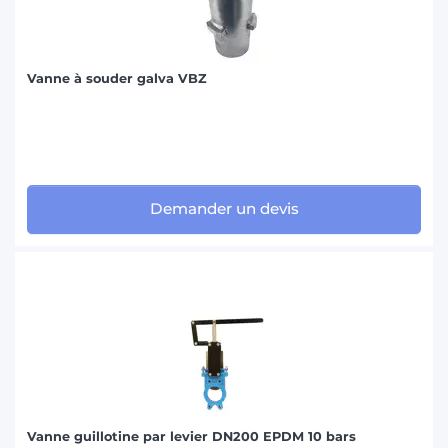
Vanne à souder galva VBZ
Demander un devis
Vanne guillotine par levier DN200 EPDM 10 bars