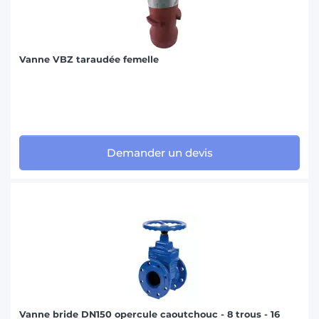
Vanne VBZ taraudée femelle
Demander un devis
Vanne bride DN150 opercule caoutchouc - 8 trous - 16