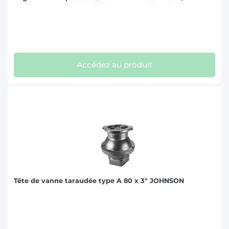
Accédez au produit
Tête de vanne taraudée type A 80 x 3" JOHNSON