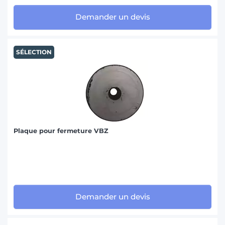
Demander un devis
SÉLECTION
Plaque pour fermeture VBZ
Demander un devis