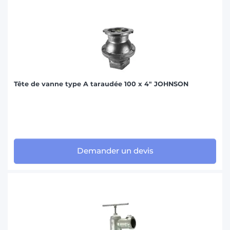
Tête de vanne type A taraudée 100 x 4" JOHNSON
Demander un devis