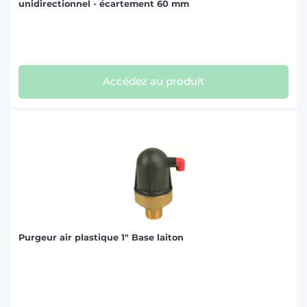
unidirectionnel - écartement 60 mm
Accédez au produit
Purgeur air plastique 1" Base laiton