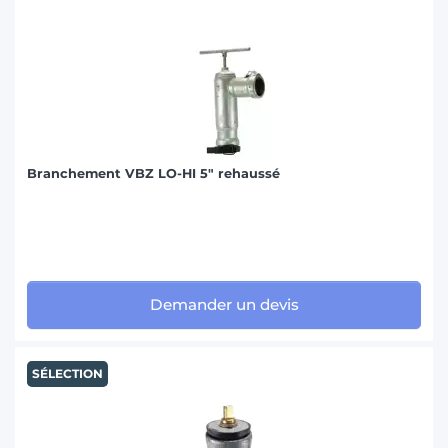
Branchement VBZ LO-HI 5" rehaussé
Demander un devis
SÉLECTION