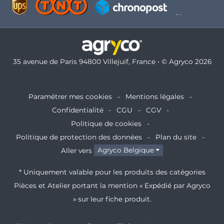
35 avenue de Paris 94800 Villejuif, France • © Agryco 2026
Paramétrer mes cookies
Mentions légales
Confidentialité
CGU
CGV
Politique de cookies
Politique de protection des données
Plan du site
Aller vers
Agryco Belgique
* Uniquement valable pour les produits des catégories
Pièces et Atelier portant la mention « Expédié par Agryco
» sur leur fiche produit.