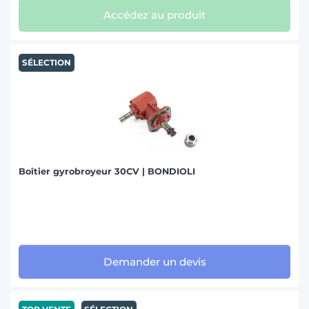
Accédez au produit
SÉLECTION
Boîtier gyrobroyeur 30CV | BONDIOLI
Demander un devis