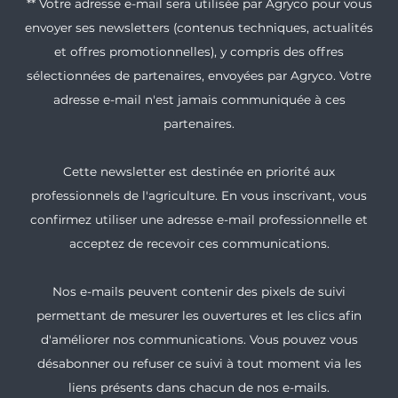
** Votre adresse e-mail sera utilisée par Agryco pour vous
envoyer ses newsletters (contenus techniques, actualités
et offres promotionnelles), y compris des offres
sélectionnées de partenaires, envoyées par Agryco. Votre
adresse e-mail n'est jamais communiquée à ces
partenaires.
Cette newsletter est destinée en priorité aux
professionnels de l'agriculture. En vous inscrivant, vous
confirmez utiliser une adresse e-mail professionnelle et
acceptez de recevoir ces communications.
Nos e-mails peuvent contenir des pixels de suivi
permettant de mesurer les ouvertures et les clics afin
d'améliorer nos communications. Vous pouvez vous
désabonner ou refuser ce suivi à tout moment via les
liens présents dans chacun de nos e-mails.