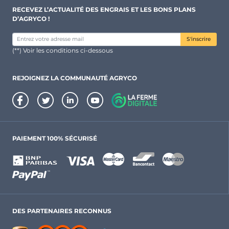
RECEVEZ L’ACTUALITÉ DES ENGRAIS ET LES BONS PLANS
D’AGRYCO !
S'inscrire
(**) Voir les conditions ci-dessous
REJOIGNEZ LA COMMUNAUTÉ AGRYCO
PAIEMENT 100% SÉCURISÉ
DES PARTENAIRES RECONNUS