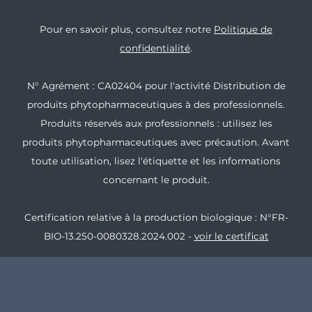
Pour en savoir plus, consultez notre
Politique de
confidentialité
.
N° Agrément : CA02404 pour l'activité Distribution de
produits phytopharmaceutiques à des professionnels.
Produits réservés aux professionnels : utilisez les
produits phytopharmaceutiques avec précaution. Avant
toute utilisation, lisez l'étiquette et les informations
concernant le produit.
Certification relative à la production biologique : N°FR-
BIO-13.250-0080328.2024.002 -
voir le certificat