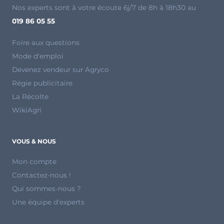
Nos experts sont à votre écoute 6j/7 de 8h à 18h30 au
019 86 05 55
Foire aux questions
Mode d'emploi
Devenez vendeur sur Agryco
Régie publicitaire
La Récolte
WikiAgri
VOUS & NOUS
Mon compte
Contactez-nous !
Qui sommes-nous ?
Une équipe d'experts