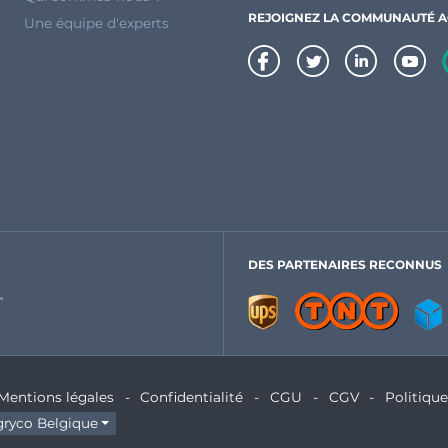
REJOIGNEZ LA COMMUNAUTÉ 
Une équipe d'experts
DES PARTENAIRES RECONNUS
Mentions légales
Confidentialité
CGU
CGV
Politiqu
ryco Belgique