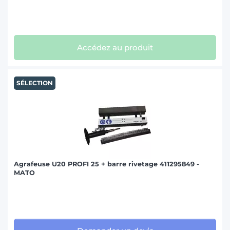
Accédez au produit
SÉLECTION
Agrafeuse U20 PROFI 25 + barre rivetage 411295849 -
MATO