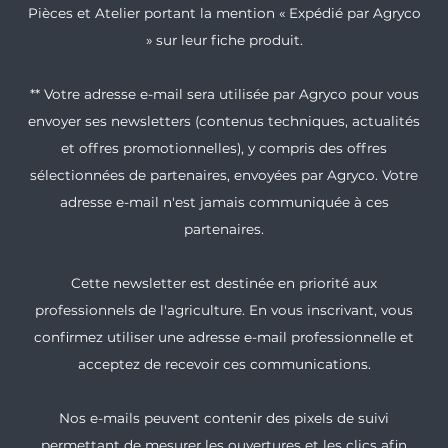
Pièces et Atelier portant la mention « Expédié par Agryco
» sur leur fiche produit.
** Votre adresse e-mail sera utilisée par Agryco pour vous
envoyer ses newsletters (contenus techniques, actualités
et offres promotionnelles), y compris des offres
sélectionnées de partenaires, envoyées par Agryco. Votre
adresse e-mail n'est jamais communiquée à ces
partenaires.
Cette newsletter est destinée en priorité aux
professionnels de l'agriculture. En vous inscrivant, vous
confirmez utiliser une adresse e-mail professionnelle et
acceptez de recevoir ces communications.
Nos e-mails peuvent contenir des pixels de suivi
permettant de mesurer les ouvertures et les clics afin