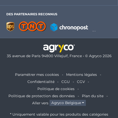
DES PARTENAIRES RECONNUS
35 avenue de Paris 94800 Villejuif, France • © Agryco 2026
Paramétrer mes cookies
Mentions légales
Confidentialité
CGU
CGV
Politique de cookies
Politique de protection des données
Plan du site
Aller vers
Agryco Belgique
* Uniquement valable pour les produits des catégories