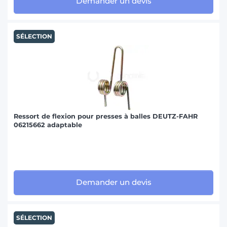
Demander un devis
SÉLECTION
Ressort de flexion pour presses à balles DEUTZ-FAHR
06215662 adaptable
Demander un devis
SÉLECTION