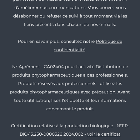
d'améliorer nos communications. Vous pouvez vous
désabonner ou refuser ce suivi à tout moment via les
liens présents dans chacun de nos e-mails.
Pour en savoir plus, consultez notre
Politique de
confidentialité
.
N° Agrément : CA02404 pour l'activité Distribution de
produits phytopharmaceutiques à des professionnels.
Produits réservés aux professionnels : utilisez les
produits phytopharmaceutiques avec précaution. Avant
toute utilisation, lisez l'étiquette et les informations
concernant le produit.
Certification relative à la production biologique : N°FR-
BIO-13.250-0080328.2024.002 -
voir le certificat