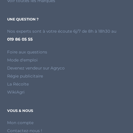
Voir toutes les marques
UNE QUESTION ?
Nos experts sont à votre écoute 6j/7 de 8h à 18h30 au
019 86 05 55
Foire aux questions
Mode d'emploi
Devenez vendeur sur Agryco
Régie publicitaire
La Récolte
WikiAgri
VOUS & NOUS
Mon compte
Contactez-nous !