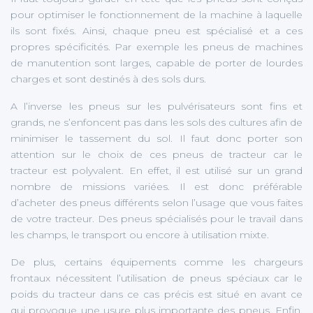
pour optimiser le fonctionnement de la machine à laquelle
ils sont fixés. Ainsi, chaque pneu est spécialisé et a ces
propres spécificités. Par exemple les pneus de machines
de manutention sont larges, capable de porter de lourdes
charges et sont destinés à des sols durs.
A l’inverse les pneus sur les pulvérisateurs sont fins et
grands, ne s’enfoncent pas dans les sols des cultures afin de
minimiser le tassement du sol. Il faut donc porter son
attention sur le choix de ces pneus de tracteur car le
tracteur est polyvalent. En effet, il est utilisé sur un grand
nombre de missions variées. Il est donc préférable
d’acheter des pneus différents selon l’usage que vous faites
de votre tracteur. Des pneus spécialisés pour le travail dans
les champs, le transport ou encore à utilisation mixte.
De plus, certains équipements comme les chargeurs
frontaux nécessitent l’utilisation de pneus spéciaux car le
poids du tracteur dans ce cas précis est situé en avant ce
qui provoque une usure plus importante des pneus. Enfin,