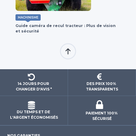
MACHINISME
Guide caméra de recul tracteur : Plus de vision
et sécurité
14 JOURS POUR 
DES PRIX 100% 
CHANGER D'AVIS *
 TRANSPARENTS 
DU TEMPS ET DE 
PAIEMENT 100% 
L'ARGENT ÉCONOMISÉS
SÉCURISÉ
NOS GARANTIES