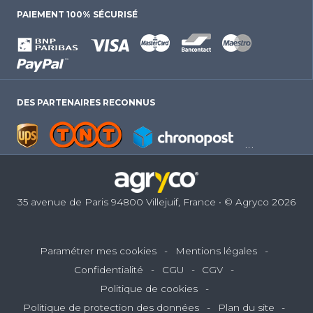
PAIEMENT 100% SÉCURISÉ
DES PARTENAIRES RECONNUS
35 avenue de Paris 94800 Villejuif, France • © Agryco 2026
Paramétrer mes cookies
Mentions légales
Confidentialité
CGU
CGV
Politique de cookies
Politique de protection des données
Plan du site