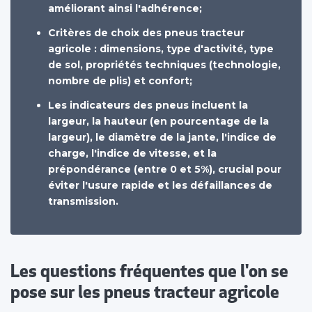
améliorant ainsi l'adhérence;
Critères de choix des pneus tracteur
agricole : dimensions, type d'activité, type
de sol, propriétés techniques (technologie,
nombre de plis) et confort;
Les indicateurs des pneus incluent la
largeur, la hauteur (en pourcentage de la
largeur), le diamètre de la jante, l'indice de
charge, l'indice de vitesse, et la
prépondérance (entre 0 et 5%), crucial pour
éviter l'usure rapide et les défaillances de
transmission.
Les questions fréquentes que l'on se
pose sur les pneus tracteur agricole