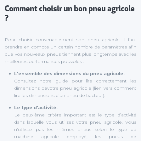
Comment choisir un bon pneu agricole
?
Pour choisir convenablement son pneu agricole, il faut
prendre en compte un certain nombre de paramètres afin
que vos nouveaux pneus tiennent plus longtemps avec les
meilleures performances possibles :
L'ensemble des dimensions du pneu agricole.
Consultez notre guide pour lire correctement les
dimensions devotre pneu agricole (lien vers comment
lire les dimensions d’un pneu de tracteur).
Le type d’activité.
Le deuxième critère important est le type d’activité
dans laquelle vous utilisez votre pneu agricole. Vous
n’utilisez pas les mêmes pneus selon le type de
machine agricole employé, les pneus de