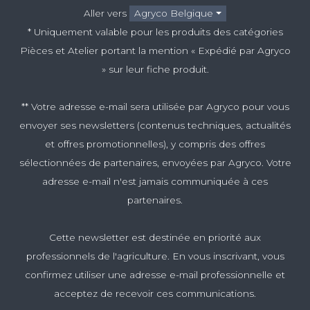
Aller vers
Agryco Belgique
* Uniquement valable pour les produits des catégories
Pièces et Atelier portant la mention « Expédié par Agryco
» sur leur fiche produit.
** Votre adresse e-mail sera utilisée par Agryco pour vous
envoyer ses newsletters (contenus techniques, actualités
et offres promotionnelles), y compris des offres
sélectionnées de partenaires, envoyées par Agryco. Votre
adresse e-mail n'est jamais communiquée à ces
partenaires.
Cette newsletter est destinée en priorité aux
professionnels de l'agriculture. En vous inscrivant, vous
confirmez utiliser une adresse e-mail professionnelle et
acceptez de recevoir ces communications.