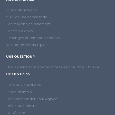
Mode de livraison
Suivi de ma commande
Les moyens de paiement
Les frais d'envoi
Échanges et remboursements
Voir toutes les marques
UNE QUESTION ?
Nos experts sont à votre écoute 6j/7 de 8h à 18h30 au
019 86 05 55
Foire aux questions
Mode d'emploi
Devenez vendeur sur Agryco
Régie publicitaire
La Récolte