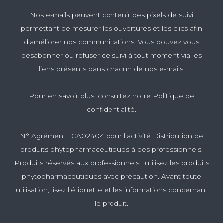
Nos e-mails peuvent contenir des pixels de suivi
permettant de mesurer les ouvertures et les clics afin
d'améliorer nos communications. Vous pouvez vous
désabonner ou refuser ce suivi à tout moment via les
liens présents dans chacun de nos e-mails.
Pour en savoir plus, consultez notre
Politique de
confidentialité
.
N° Agrément : CA02404 pour l'activité Distribution de
produits phytopharmaceutiques à des professionnels.
Produits réservés aux professionnels : utilisez les produits
phytopharmaceutiques avec précaution. Avant toute
utilisation, lisez l'étiquette et les informations concernant
le produit.