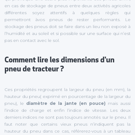
en cas de stockage de pneus entre deux activités agricoles
différentes soyez attentifs à quelques règles qui
permettront àvos pneus de rester performants. Le
stockage des pneus doit se faire dans un lieu non exposé à
l’humidité et au soleil et si possible sur une surface qui n’est
pas en contact avec le sol.
Comment lire les dimensions d'un
pneu de tracteur ?
Ces propriétés regroupent la largeur du pneu (en mm), la
hauteur du pneu( exprimé en pourcentage de la largeur du
pneu), le
diamètre de la jante (en pouce)
mais aussi
l’indice de charge et enfin l’indice de vitesse. Les deux
derniers indices ne sont pas toujours annotés sur le pneu. Il
faut noter que certains vieux pneus n’indiquent pas la
hauteur du pneu dans ce cas, référerez-vous à un tableau