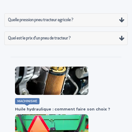
Quelle pression pneu tracteur agricole ?
Quel est le prix d'un pneu de tracteur ?
MACHINISME
Huile hydraulique : comment faire son choix ?