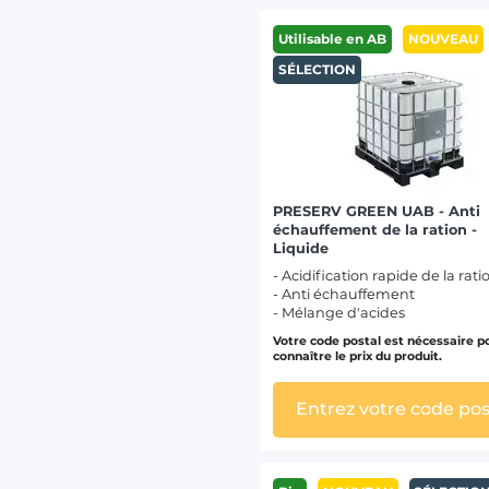
Utilisable en AB
NOUVEAU
SÉLECTION
PRESERV GREEN UAB - Anti
échauffement de la ration -
Liquide
- Acidification rapide de la rati
- Anti échauffement
- Mélange d'acides
Votre code postal est nécessaire p
connaître le prix du produit.
Entrez votre code pos