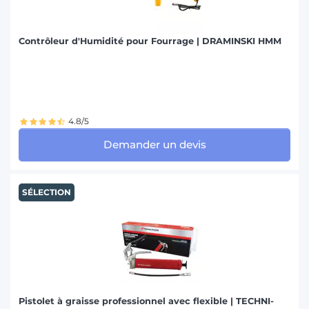
Contrôleur d'Humidité pour Fourrage | DRAMINSKI HMM
4.8/5
Demander un devis
SÉLECTION
Pistolet à graisse professionnel avec flexible | TECHNI-