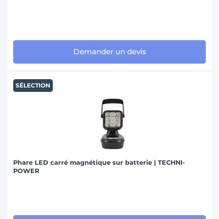
Demander un devis
SÉLECTION
Phare LED carré magnétique sur batterie | TECHNI-
POWER