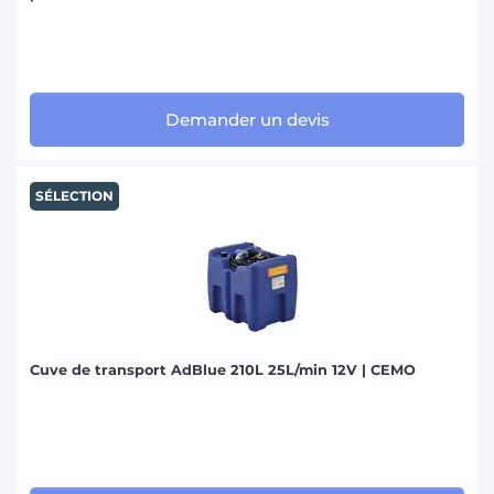
Demander un devis
SÉLECTION
Cuve de transport AdBlue 210L 25L/min 12V | CEMO