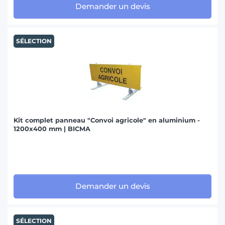
Demander un devis
SÉLECTION
Kit complet panneau "Convoi agricole" en aluminium -
1200x400 mm | BICMA
Demander un devis
SÉLECTION