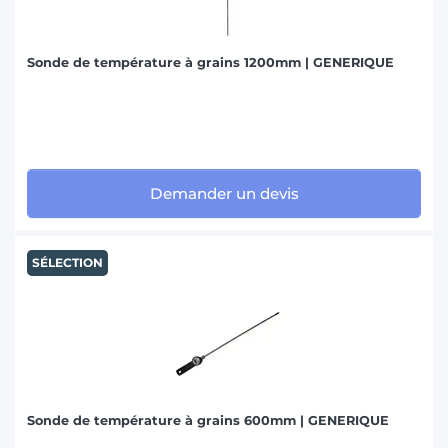
Sonde de température à grains 1200mm | GENERIQUE
Demander un devis
SÉLECTION
Sonde de température à grains 600mm | GENERIQUE