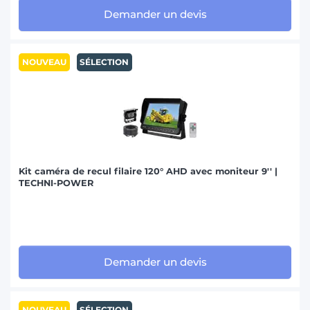
Demander un devis
NOUVEAU
SÉLECTION
Kit caméra de recul filaire 120° AHD avec moniteur 9'' |
TECHNI-POWER
Demander un devis
NOUVEAU
SÉLECTION