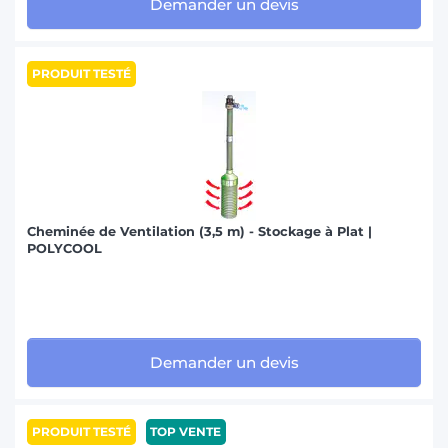
Demander un devis
PRODUIT TESTÉ
Cheminée de Ventilation (3,5 m) - Stockage à Plat |
POLYCOOL
Demander un devis
PRODUIT TESTÉ
TOP VENTE