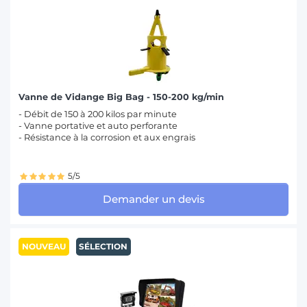
Vanne de Vidange Big Bag - 150-200 kg/min
- Débit de 150 à 200 kilos par minute
- Vanne portative et auto perforante
- Résistance à la corrosion et aux engrais
5/5
Demander un devis
NOUVEAU
SÉLECTION