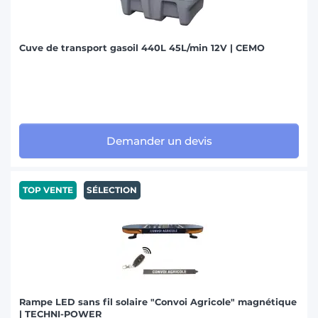
Cuve de transport gasoil 440L 45L/min 12V | CEMO
Demander un devis
TOP VENTE
SÉLECTION
Rampe LED sans fil solaire "Convoi Agricole" magnétique
| TECHNI-POWER