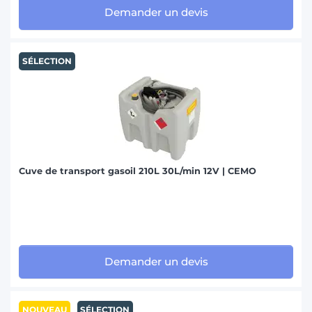
Demander un devis
SÉLECTION
Cuve de transport gasoil 210L 30L/min 12V | CEMO
Demander un devis
NOUVEAU
SÉLECTION