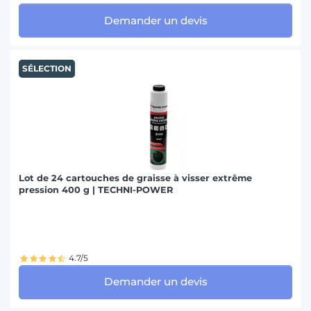
Demander un devis
SÉLECTION
Lot de 24 cartouches de graisse à visser extrême
pression 400 g | TECHNI-POWER
4.7/5
Demander un devis