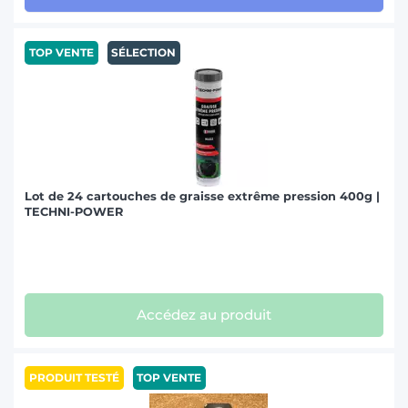
TOP VENTE
SÉLECTION
Lot de 24 cartouches de graisse extrême pression 400g |
TECHNI-POWER
Accédez au produit
PRODUIT TESTÉ
TOP VENTE