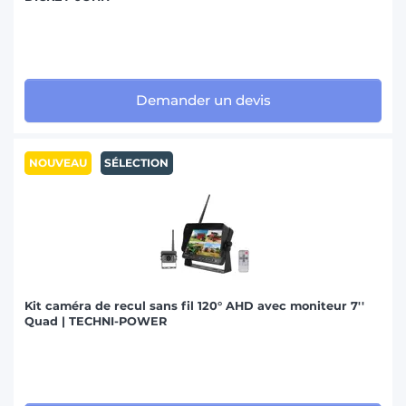
Demander un devis
NOUVEAU
SÉLECTION
Kit caméra de recul sans fil 120° AHD avec moniteur 7''
Quad | TECHNI-POWER