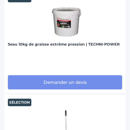
Seau 10kg de graisse extrême pression | TECHNI-POWER
Demander un devis
SÉLECTION