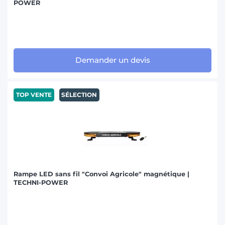
POWER
Demander un devis
TOP VENTE
SÉLECTION
Rampe LED sans fil "Convoi Agricole" magnétique |
TECHNI-POWER