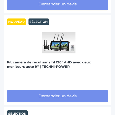
Demander un devis
NOUVEAU
SÉLECTION
Kit caméra de recul sans fil 120° AHD avec deux
moniteurs auto 9'' | TECHNI-POWER
Demander un devis
SÉLECTION