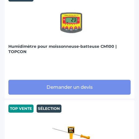
Humidimètre pour moissonneuse-batteuse CM100 |
TOPCON
Demander un devis
TOP VENTE
SÉLECTION