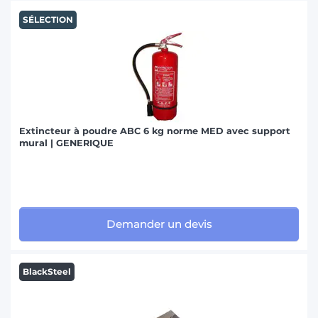
SÉLECTION
Extincteur à poudre ABC 6 kg norme MED avec support
mural | GENERIQUE
Demander un devis
BlackSteel