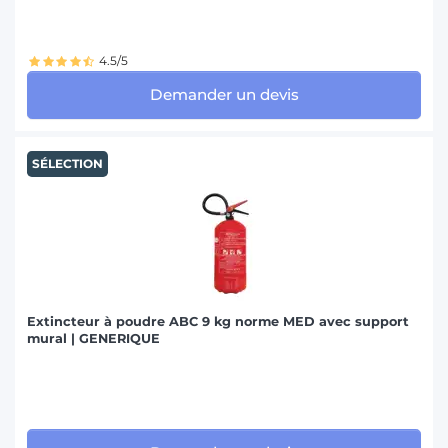
4.5/5
Demander un devis
SÉLECTION
Extincteur à poudre ABC 9 kg norme MED avec support
mural | GENERIQUE