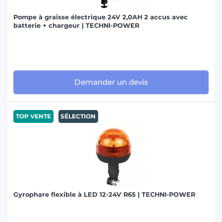
Pompe à graisse électrique 24V 2,0AH 2 accus avec
batterie + chargeur | TECHNI-POWER
Demander un devis
TOP VENTE
SÉLECTION
Gyrophare flexible à LED 12-24V R65 | TECHNI-POWER