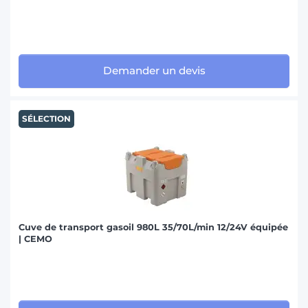
Demander un devis
SÉLECTION
Cuve de transport gasoil 980L 35/70L/min 12/24V équipée
| CEMO