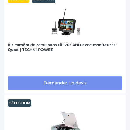
Kit caméra de recul sans fil 120° AHD avec moniteur 9''
Quad | TECHNI-POWER
Demander un devis
SÉLECTION