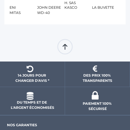
H. SAS
ENI
JOHN DEERE
KASCO
LA BUVETTE
MITAS
WD-40
14 JOURS POUR 
DES PRIX 100% 
CHANGER D'AVIS *
 TRANSPARENTS 
DU TEMPS ET DE 
PAIEMENT 100% 
L'ARGENT ÉCONOMISÉS
SÉCURISÉ
NOS GARANTIES