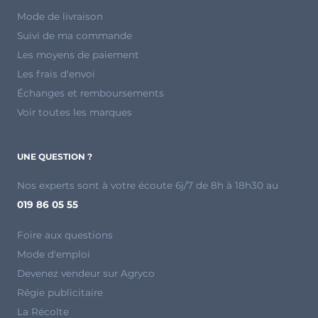
Mode de livraison
Suivi de ma commande
Les moyens de paiement
Les frais d'envoi
Échanges et remboursements
Voir toutes les marques
UNE QUESTION ?
Nos experts sont à votre écoute 6j/7 de 8h à 18h30 au
019 86 05 55
Foire aux questions
Mode d'emploi
Devenez vendeur sur Agryco
Régie publicitaire
La Récolte