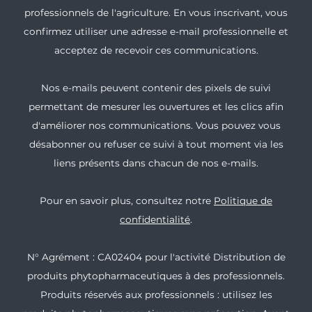
professionnels de l'agriculture. En vous inscrivant, vous
confirmez utiliser une adresse e-mail professionnelle et
acceptez de recevoir ces communications.
Nos e-mails peuvent contenir des pixels de suivi
permettant de mesurer les ouvertures et les clics afin
d'améliorer nos communications. Vous pouvez vous
désabonner ou refuser ce suivi à tout moment via les
liens présents dans chacun de nos e-mails.
Pour en savoir plus, consultez notre
Politique de
confidentialité
.
N° Agrément : CA02404 pour l'activité Distribution de
produits phytopharmaceutiques à des professionnels.
Produits réservés aux professionnels : utilisez les