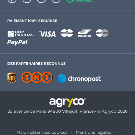
PAIEMENT 100% SÉCURISÉ
DES PARTENAIRES RECONNUS
35 avenue de Paris 94800 Villejuif, France • © Agryco 2026
Paramétrer mes cookies
Mentions légales