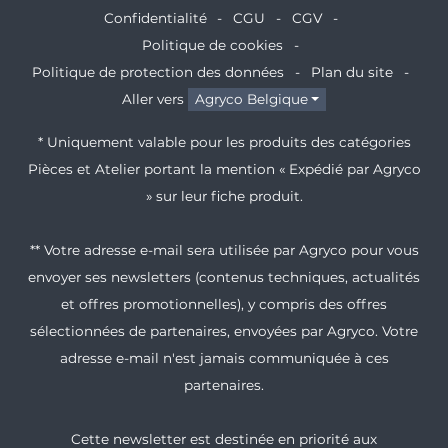
Confidentialité
CGU
CGV
Politique de cookies
Politique de protection des données
Plan du site
Aller vers
Agryco Belgique
* Uniquement valable pour les produits des catégories
Pièces et Atelier portant la mention « Expédié par Agryco
» sur leur fiche produit.
** Votre adresse e-mail sera utilisée par Agryco pour vous
envoyer ses newsletters (contenus techniques, actualités
et offres promotionnelles), y compris des offres
sélectionnées de partenaires, envoyées par Agryco. Votre
adresse e-mail n'est jamais communiquée à ces
partenaires.
Cette newsletter est destinée en priorité aux