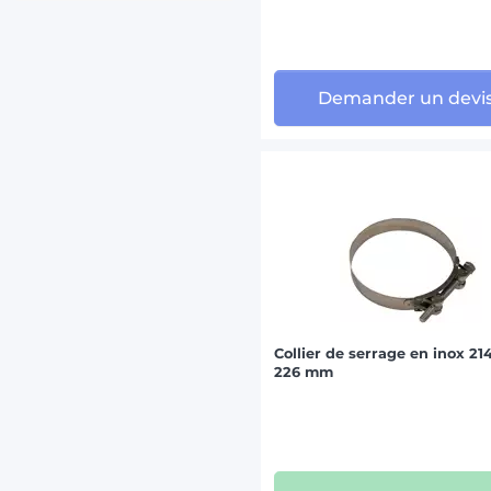
Demander un devi
Collier de serrage en inox 21
226 mm