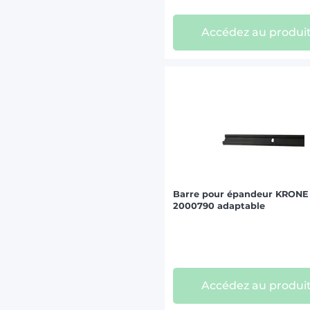
Accédez au produi
Barre pour épandeur KRONE
2000790 adaptable
Accédez au produi