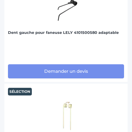
Dent gauche pour faneuse LELY 4101500580 adaptable
Demander un devis
SÉLECTION