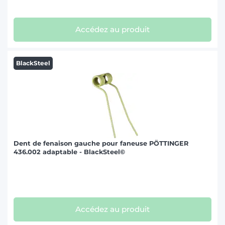
Accédez au produit
BlackSteel
Dent de fenaison gauche pour faneuse PÖTTINGER
436.002 adaptable - BlackSteel©
Accédez au produit