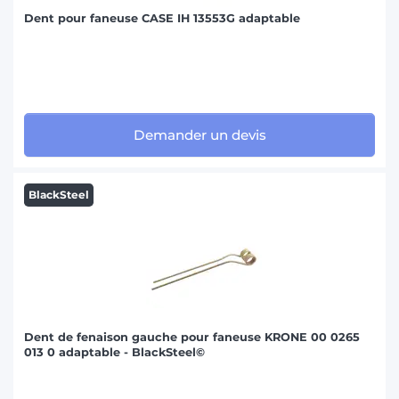
Dent pour faneuse CASE IH 13553G adaptable
Demander un devis
BlackSteel
Dent de fenaison gauche pour faneuse KRONE 00 0265
013 0 adaptable - BlackSteel©