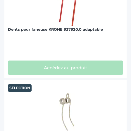
Dents pour faneuse KRONE 937920.0 adaptable
Accédez au produit
SÉLECTION