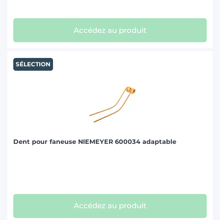
Accédez au produit
SÉLECTION
Dent pour faneuse NIEMEYER 600034 adaptable
Accédez au produit