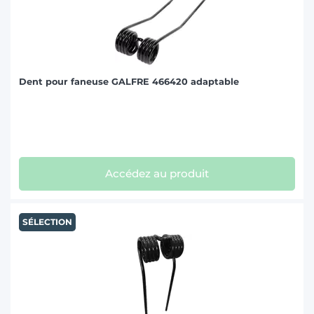
Dent pour faneuse GALFRE 466420 adaptable
Accédez au produit
SÉLECTION