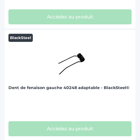
Accédez au produit
BlackSteel
Dent de fenaison gauche 40248 adaptable - BlackSteel©
Accédez au produit