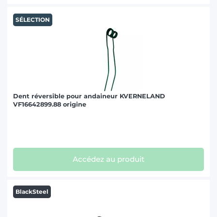
SÉLECTION
Dent réversible pour andaineur KVERNELAND
VF16642899.88 origine
Accédez au produit
BlackSteel