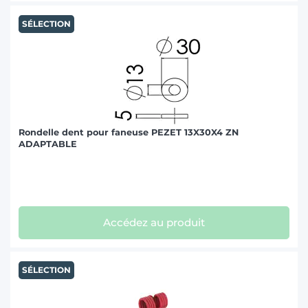
SÉLECTION
Rondelle dent pour faneuse PEZET 13X30X4 ZN
ADAPTABLE
Accédez au produit
SÉLECTION