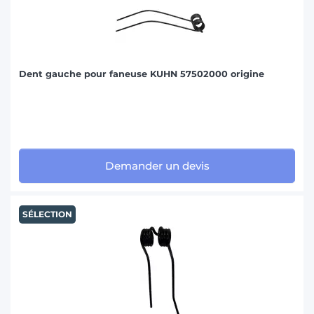
Dent gauche pour faneuse KUHN 57502000 origine
Demander un devis
SÉLECTION