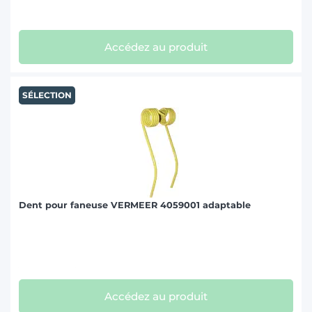
Accédez au produit
SÉLECTION
Dent pour faneuse VERMEER 4059001 adaptable
Accédez au produit