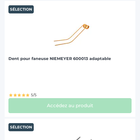
SÉLECTION
Dent pour faneuse NIEMEYER 600013 adaptable
5/5
Accédez au produit
SÉLECTION