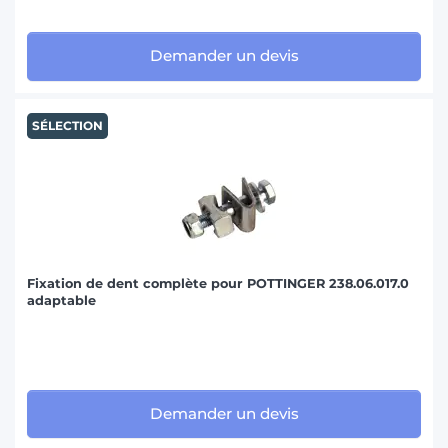
Demander un devis
SÉLECTION
Fixation de dent complète pour POTTINGER 238.06.017.0
adaptable
Demander un devis