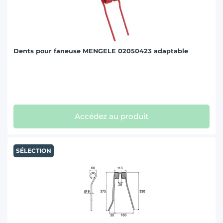
Dents pour faneuse MENGELE 02050423 adaptable
Accédez au produit
SÉLECTION