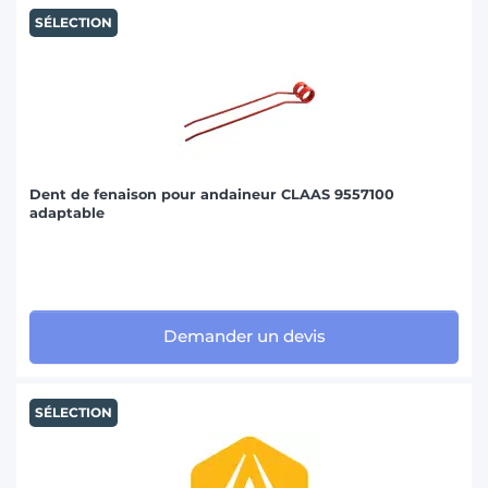
SÉLECTION
Dent de fenaison pour andaineur CLAAS 9557100
adaptable
Demander un devis
SÉLECTION