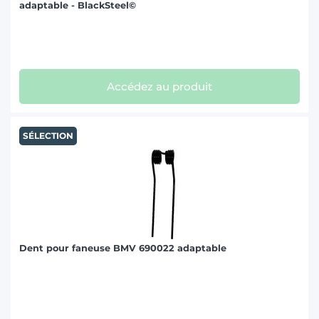
adaptable - BlackSteel©
Accédez au produit
SÉLECTION
Dent pour faneuse BMV 690022 adaptable