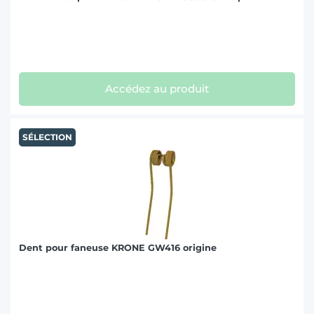
Accédez au produit
SÉLECTION
Dent pour faneuse KRONE GW416 origine