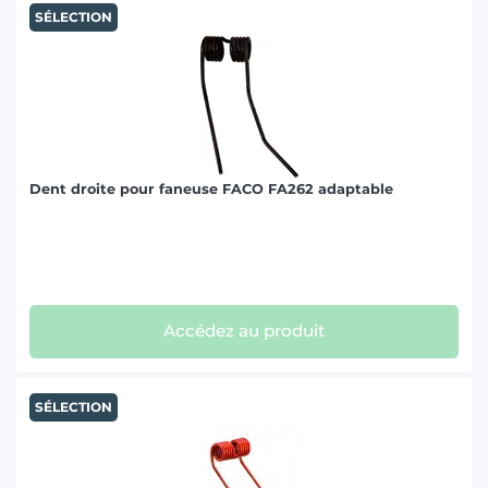
SÉLECTION
Dent droite pour faneuse FACO FA262 adaptable
Accédez au produit
SÉLECTION