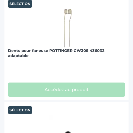
SÉLECTION
Dents pour faneuse POTTINGER GW305 436032
adaptable
Accédez au produit
SÉLECTION