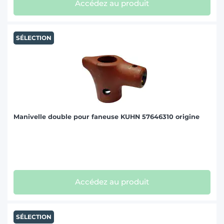
Accédez au produit
SÉLECTION
Manivelle double pour faneuse KUHN 57646310 origine
Accédez au produit
SÉLECTION