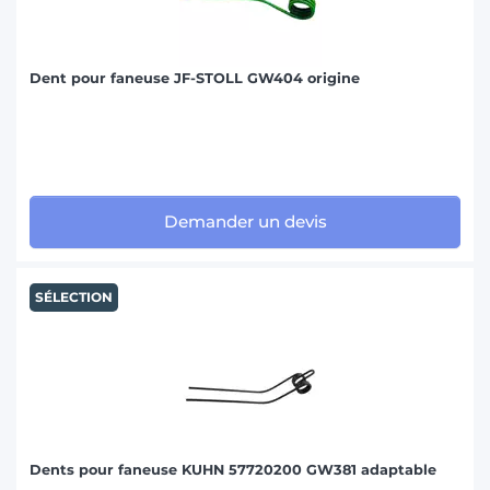
Dent pour faneuse JF-STOLL GW404 origine
Demander un devis
SÉLECTION
Dents pour faneuse KUHN 57720200 GW381 adaptable