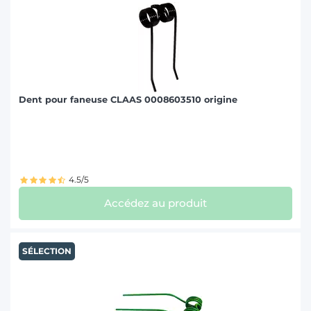
Dent pour faneuse CLAAS 0008603510 origine
4.5/5
Accédez au produit
SÉLECTION