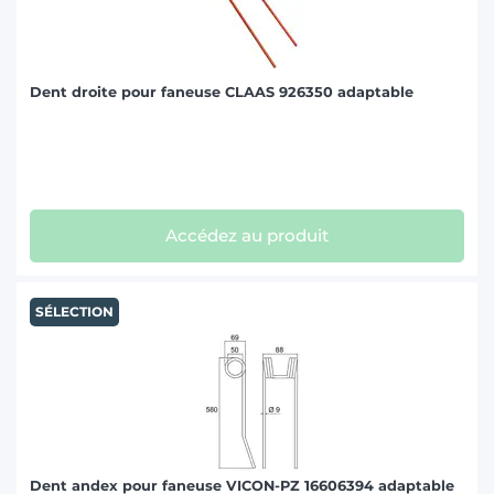
Dent droite pour faneuse CLAAS 926350 adaptable
Accédez au produit
SÉLECTION
Dent andex pour faneuse VICON-PZ 16606394 adaptable