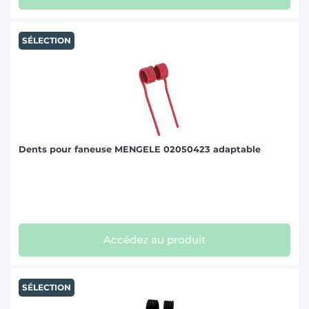
SÉLECTION
Dents pour faneuse MENGELE 02050423 adaptable
Accédez au produit
SÉLECTION