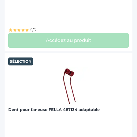
5/5
Accédez au produit
SÉLECTION
Dent pour faneuse FELLA 487134 adaptable