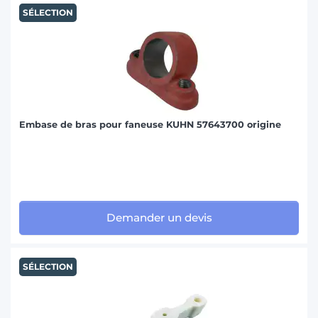
SÉLECTION
Embase de bras pour faneuse KUHN 57643700 origine
Demander un devis
SÉLECTION