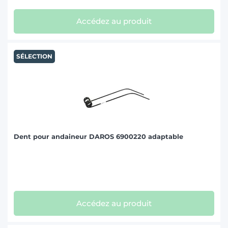
Accédez au produit
SÉLECTION
Dent pour andaineur DAROS 6900220 adaptable
Accédez au produit