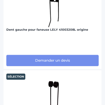
Dent gauche pour faneuse LELY 41003208L origine
Demander un devis
SÉLECTION