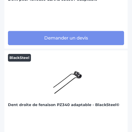
Demander un devis
BlackSteel
Dent droite de fenaison PZ340 adaptable - BlackSteel©