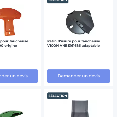
 pour faucheuse
Patin d'usure pour faucheuse
0 origine
VICON VNB1361686 adaptable
der un devis
Demander un devis
SÉLECTION