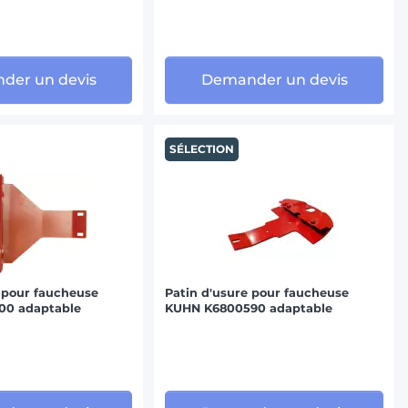
der un devis
Demander un devis
SÉLECTION
 pour faucheuse
Patin d'usure pour faucheuse
00 adaptable
KUHN K6800590 adaptable