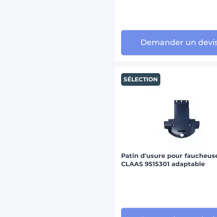
Demander un devi
SÉLECTION
Patin d'usure pour faucheus
CLAAS 9515301 adaptable