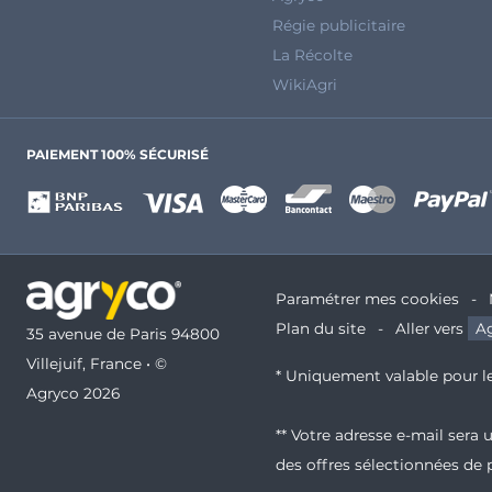
Régie publicitaire
La Récolte
WikiAgri
PAIEMENT 100% SÉCURISÉ
Paramétrer mes cookies
Plan du site
Aller vers
Ag
35 avenue de Paris 94800
Villejuif, France • ©
* Uniquement valable pour le
Agryco 2026
** Votre adresse e-mail sera
des offres sélectionnées de 