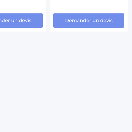
der un devis
Demander un devis