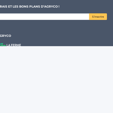
RAIS ET LES BONS PLANS D’AGRYCO !
S'inscrire
AGRYCO