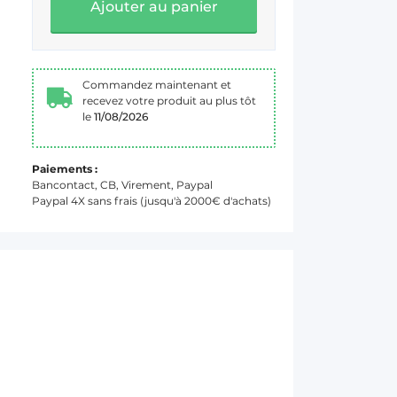
Ajouter au panier
Commandez maintenant et
recevez votre produit au plus tôt
le
11/08/2026
Paiements :
Bancontact, CB, Virement, Paypal
Paypal 4X sans frais (jusqu'à 2000€ d'achats)