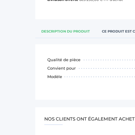
DESCRIPTION DU PRODUIT
CE PRODUIT EST 
Qualité de pièce
Convient pour
Modèle
NOS CLIENTS ONT ÉGALEMENT ACHET