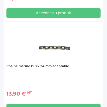
Accédez au produit
Chaîne marine Ø 8 x 24 mm adaptable
13,90 €
HT