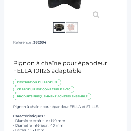
T
Référence :
382534
Pignon à chaîne pour épandeur
FELLA 101126 adaptable
DESCRIPTION DU PRODUIT
CE PRODUIT EST COMPATIBLE AVEC
PRODUITS FRÉQUEMMENT ACHETÉS ENSEMBLE
Pignon à chaîne pour épandeur FELLA et STILLE.
Caractéristiques :
• Diamètre extérieur : 140 mm
• Diamètre intérieur : 40 mm
• Largeur : 60 mm