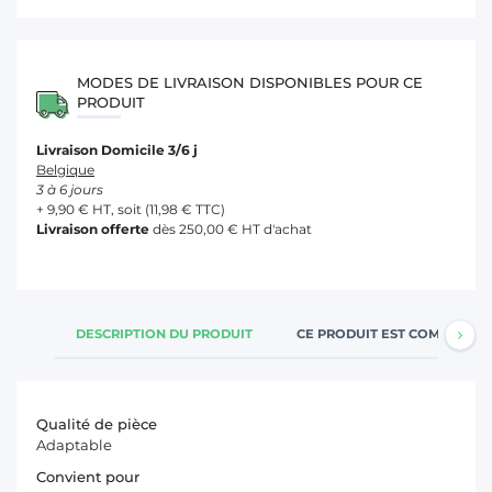
MODES DE LIVRAISON DISPONIBLES POUR CE
PRODUIT
Livraison Domicile 3/6 j
Belgique
3 à 6 jours
+ 9,90 € HT, soit (11,98 € TTC)
Livraison offerte
dès 250,00 € HT d'achat
DESCRIPTION DU PRODUIT
CE PRODUIT EST COMPATIBL
Qualité de pièce
Adaptable
Convient pour