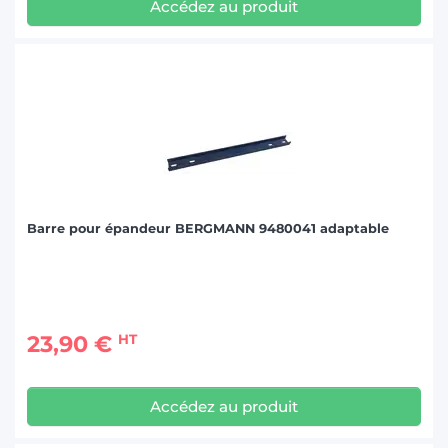
Accédez au produit
Barre pour épandeur BERGMANN 9480041 adaptable
23,90 €
HT
Accédez au produit