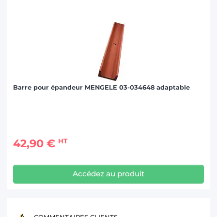
Barre pour épandeur MENGELE 03-034648 adaptable
42,90 €
HT
Accédez au produit
COMMENTAIRES CLIENTS