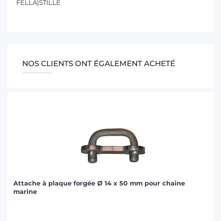
FELLA|STILLE
NOS CLIENTS ONT ÉGALEMENT ACHETÉ
Attache à plaque forgée Ø 14 x 50 mm pour chaine
marine