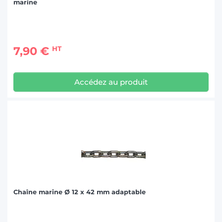
marine
7,90 €
HT
Accédez au produit
Chaîne marine Ø 12 x 42 mm adaptable