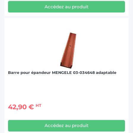
Accédez au produit
Barre pour épandeur MENGELE 03-034648 adaptable
42,90 €
HT
Accédez au produit