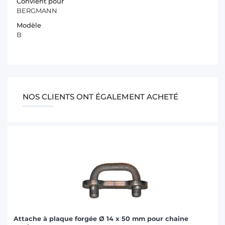
Convient pour
BERGMANN
Modèle
B
NOS CLIENTS ONT ÉGALEMENT ACHETÉ
Attache à plaque forgée Ø 14 x 50 mm pour chaine