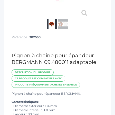
T
Référence :
382550
Pignon à chaîne pour épandeur
BERGMANN 09.480011 adaptable
DESCRIPTION DU PRODUIT
CE PRODUIT EST COMPATIBLE AVEC
PRODUITS FRÉQUEMMENT ACHETÉS ENSEMBLE
Pignon à chaîne pour épandeur BERGMANN.
Caractéristiques :
• Diamètre extérieur : 194 mm
• Diamètre intérieur : 60 mm
• Largeur : 80 mm