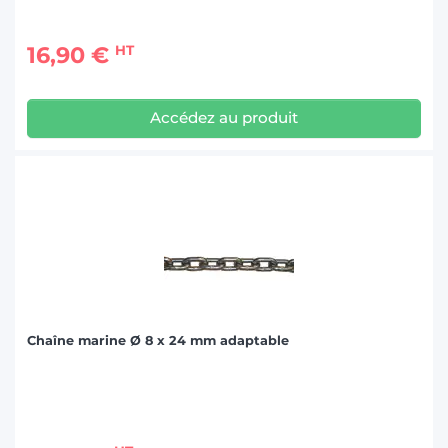
16,90 €
HT
Accédez au produit
Chaîne marine Ø 8 x 24 mm adaptable