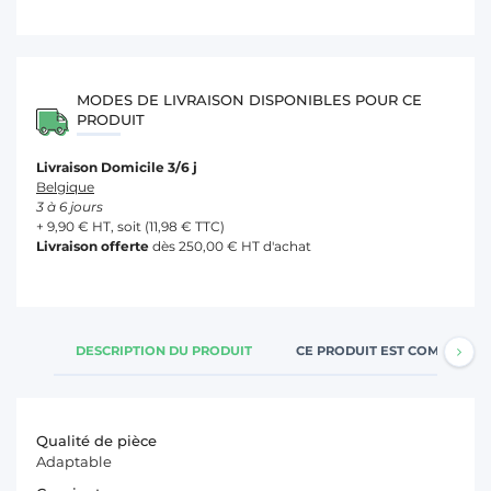
MODES DE LIVRAISON DISPONIBLES POUR CE
PRODUIT
Livraison Domicile 3/6 j
Belgique
3 à 6 jours
+ 9,90 € HT, soit (11,98 € TTC)
Livraison offerte
dès 250,00 € HT d'achat
DESCRIPTION DU PRODUIT
CE PRODUIT EST COMPATIBL
Qualité de pièce
Adaptable