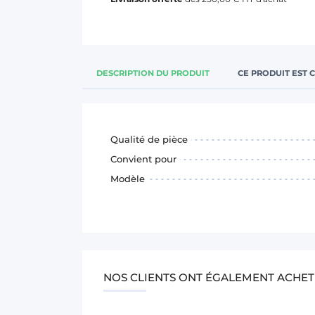
DESCRIPTION DU PRODUIT
CE PRODUIT EST 
Qualité de pièce
Convient pour
Modèle
NOS CLIENTS ONT ÉGALEMENT ACHET