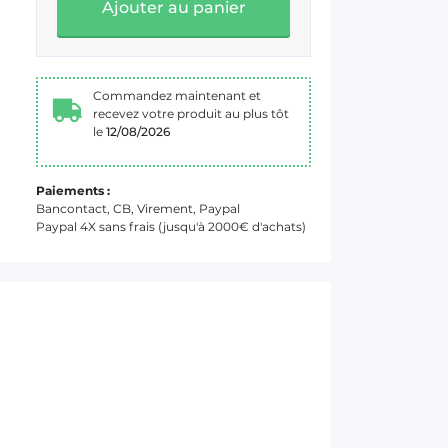
Ajouter au panier
Commandez maintenant et
recevez votre produit au plus tôt
le
12/08/2026
Paiements :
Bancontact, CB, Virement, Paypal
Paypal 4X sans frais (jusqu'à 2000€ d'achats)