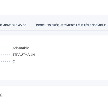
COMPATIBLE AVEC
PRODUITS FRÉQUEMMENT ACHETÉS ENSEMBLE
Adaptable
STRAUTMANN
C
É