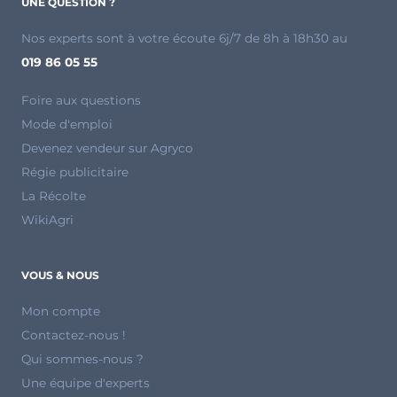
UNE QUESTION ?
Nos experts sont à votre écoute 6j/7 de 8h à 18h30 au
019 86 05 55
Foire aux questions
Mode d'emploi
Devenez vendeur sur Agryco
Régie publicitaire
La Récolte
WikiAgri
VOUS & NOUS
Mon compte
Contactez-nous !
Qui sommes-nous ?
Une équipe d'experts