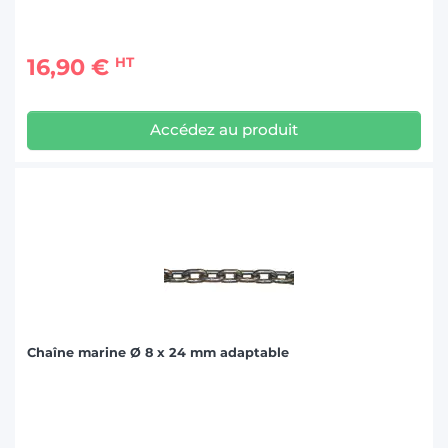
16,90 €
HT
Accédez au produit
Chaîne marine Ø 8 x 24 mm adaptable