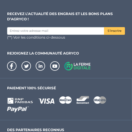
RECEVEZ L’ACTUALITÉ DES ENGRAIS ET LES BONS PLANS
D’AGRYCO !
S'inscrire
(**) Voir les conditions ci-dessous
REJOIGNEZ LA COMMUNAUTÉ AGRYCO
PAIEMENT 100% SÉCURISÉ
DES PARTENAIRES RECONNUS