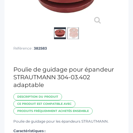
T
Référence :
382583
Poulie de guidage pour épandeur
STRAUTMANN 304-03.402
adaptable
DESCRIPTION DU PRODUIT
CE PRODUIT EST COMPATIBLE AVEC
PRODUITS FRÉQUEMMENT ACHETÉS ENSEMBLE
Poulie de guidage pour les épandeurs STRAUTMANN.
Caractéristiques :