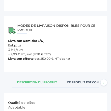
MODES DE LIVRAISON DISPONIBLES POUR CE
PRODUIT
Livraison Domicile 3/6 j
Belgique
3 à 6 jours
+ 9,90 € HT, soit (11,98 € TTC)
Livraison offerte
dès 250,00 € HT d'achat
DESCRIPTION DU PRODUIT
CE PRODUIT EST COMPATIBL
Qualité de pièce
Adaptable