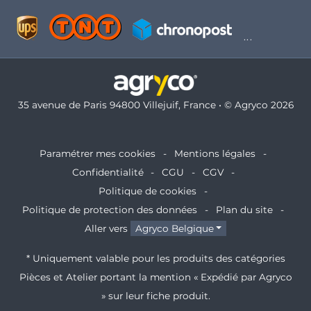
35 avenue de Paris 94800 Villejuif, France • © Agryco 2026
Paramétrer mes cookies
Mentions légales
Confidentialité
CGU
CGV
Politique de cookies
Politique de protection des données
Plan du site
Aller vers
Agryco Belgique
* Uniquement valable pour les produits des catégories
Pièces et Atelier portant la mention « Expédié par Agryco
» sur leur fiche produit.