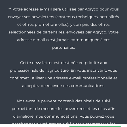
** Votre adresse e-mail sera utilisée par Agryco pour vous
envoyer ses newsletters (contenus techniques, actualités
et offres promotionnelles), y compris des offres
sélectionnées de partenaires, envoyées par Agryco. Votre
adresse e-mail n'est jamais communiquée à ces
partenaires.
Cette newsletter est destinée en priorité aux
professionnels de l'agriculture. En vous inscrivant, vous
confirmez utiliser une adresse e-mail professionnelle et
acceptez de recevoir ces communications.
Nos e-mails peuvent contenir des pixels de suivi
permettant de mesurer les ouvertures et les clics afin
d'améliorer nos communications. Vous pouvez vous
désabonner ou refuser ce suivi à tout moment via les