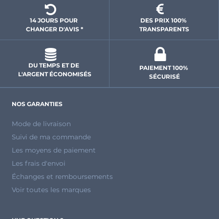
14 JOURS POUR 
DES PRIX 100% 
CHANGER D'AVIS *
 TRANSPARENTS 
DU TEMPS ET DE 
PAIEMENT 100% 
L'ARGENT ÉCONOMISÉS
SÉCURISÉ
NOS GARANTIES
Mode de livraison
Suivi de ma commande
Les moyens de paiement
Les frais d'envoi
Échanges et remboursements
Voir toutes les marques