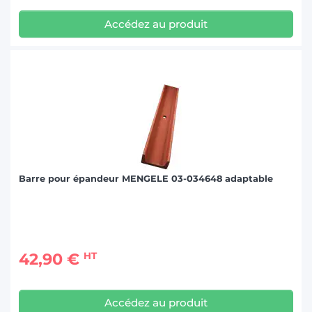
Accédez au produit
Barre pour épandeur MENGELE 03-034648 adaptable
42,90 €
HT
Accédez au produit