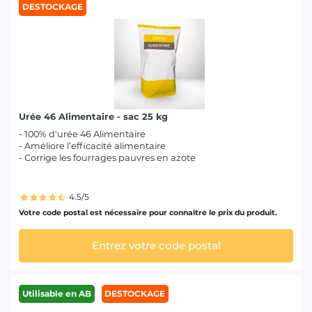
DESTOCKAGE
Urée 46 Alimentaire - sac 25 kg
- 100% d'urée 46 Alimentaire
- Améliore l’efficacité alimentaire
- Corrige les fourrages pauvres en azote
4.5/5
Votre code postal est nécessaire pour connaître le prix du produit.
Entrez votre code postal
Utilisable en AB
DESTOCKAGE