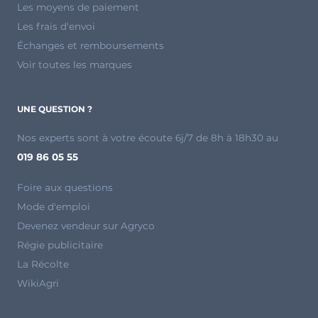
Les moyens de paiement
Les frais d'envoi
Échanges et remboursements
Voir toutes les marques
UNE QUESTION ?
Nos experts sont à votre écoute 6j/7 de 8h à 18h30 au
019 86 05 55
Foire aux questions
Mode d'emploi
Devenez vendeur sur Agryco
Régie publicitaire
La Récolte
WikiAgri