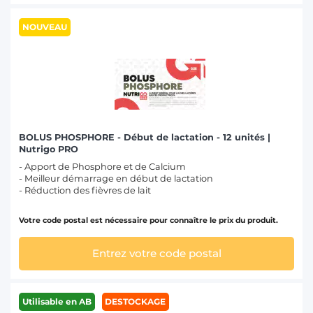
NOUVEAU
BOLUS PHOSPHORE - Début de lactation - 12 unités |
Nutrigo PRO
- Apport de Phosphore et de Calcium
- Meilleur démarrage en début de lactation
- Réduction des fièvres de lait
Votre code postal est nécessaire pour connaître le prix du produit.
Entrez votre code postal
Utilisable en AB
DESTOCKAGE