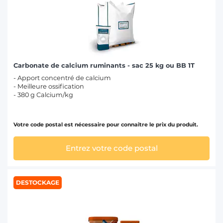
Carbonate de calcium ruminants - sac 25 kg ou BB 1T
- Apport concentré de calcium
- Meilleure ossification
- 380 g Calcium/kg
Votre code postal est nécessaire pour connaître le prix du produit.
Entrez votre code postal
DESTOCKAGE