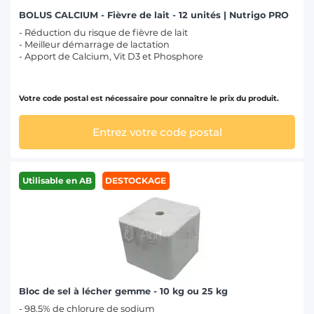
BOLUS CALCIUM - Fièvre de lait - 12 unités | Nutrigo PRO
- Réduction du risque de fièvre de lait
- Meilleur démarrage de lactation
- Apport de Calcium, Vit D3 et Phosphore
Votre code postal est nécessaire pour connaître le prix du produit.
Entrez votre code postal
Utilisable en AB
DESTOCKAGE
Bloc de sel à lécher gemme - 10 kg ou 25 kg
- 98.5% de chlorure de sodium