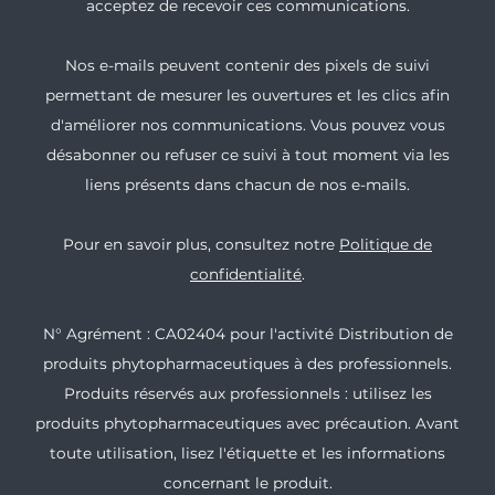
acceptez de recevoir ces communications.
Nos e-mails peuvent contenir des pixels de suivi
permettant de mesurer les ouvertures et les clics afin
d'améliorer nos communications. Vous pouvez vous
désabonner ou refuser ce suivi à tout moment via les
liens présents dans chacun de nos e-mails.
Pour en savoir plus, consultez notre
Politique de
confidentialité
.
N° Agrément : CA02404 pour l'activité Distribution de
produits phytopharmaceutiques à des professionnels.
Produits réservés aux professionnels : utilisez les
produits phytopharmaceutiques avec précaution. Avant
toute utilisation, lisez l'étiquette et les informations
concernant le produit.