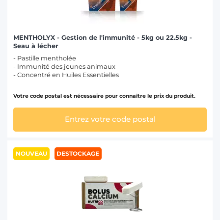
MENTHOLYX - Gestion de l'immunité - 5kg ou 22.5kg -
Seau à lécher
- Pastille mentholée
- Immunité des jeunes animaux
- Concentré en Huiles Essentielles
Votre code postal est nécessaire pour connaître le prix du produit.
Entrez votre code postal
NOUVEAU
DESTOCKAGE