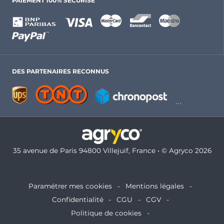
PAIEMENT 100% SÉCURISÉ
DES PARTENAIRES RECONNUS
35 avenue de Paris 94800 Villejuif, France • © Agryco 2026
Paramétrer mes cookies
Mentions légales
Confidentialité
CGU
CGV
Politique de cookies