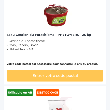
Seau Gestion du Parasitisme - PHYTO'VERS - 25 kg
- Gestion du parasitisme
- Ovin, Caprin, Bovin
- Utilisable en AB
Votre code postal est nécessaire pour connaître le prix du produit.
Entrez votre code postal
Utilisable en AB
DESTOCKAGE