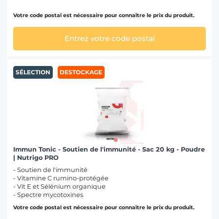
Votre code postal est nécessaire pour connaître le prix du produit.
Entrez votre code postal
SÉLECTION
DESTOCKAGE
Immun Tonic - Soutien de l'immunité - Sac 20 kg - Poudre
| Nutrigo PRO
- Soutien de l'immunité
- Vitamine C rumino-protégée
- Vit E et Sélénium organique
- Spectre mycotoxines
Votre code postal est nécessaire pour connaître le prix du produit.