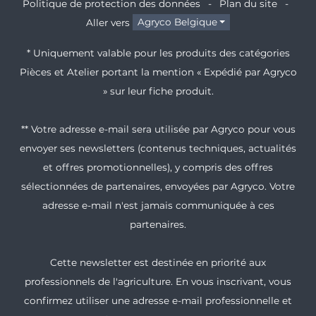
Politique de protection des données
Plan du site
Aller vers
Agryco Belgique
* Uniquement valable pour les produits des catégories
Pièces et Atelier portant la mention « Expédié par Agryco
» sur leur fiche produit.
** Votre adresse e-mail sera utilisée par Agryco pour vous
envoyer ses newsletters (contenus techniques, actualités
et offres promotionnelles), y compris des offres
sélectionnées de partenaires, envoyées par Agryco. Votre
adresse e-mail n'est jamais communiquée à ces
partenaires.
Cette newsletter est destinée en priorité aux
professionnels de l'agriculture. En vous inscrivant, vous
confirmez utiliser une adresse e-mail professionnelle et