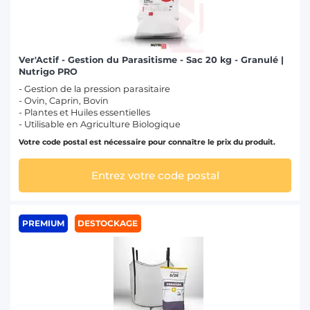
Ver'Actif - Gestion du Parasitisme - Sac 20 kg - Granulé |
Nutrigo PRO
- Gestion de la pression parasitaire
- Ovin, Caprin, Bovin
- Plantes et Huiles essentielles
- Utilisable en Agriculture Biologique
Votre code postal est nécessaire pour connaître le prix du produit.
Entrez votre code postal
PREMIUM
DESTOCKAGE