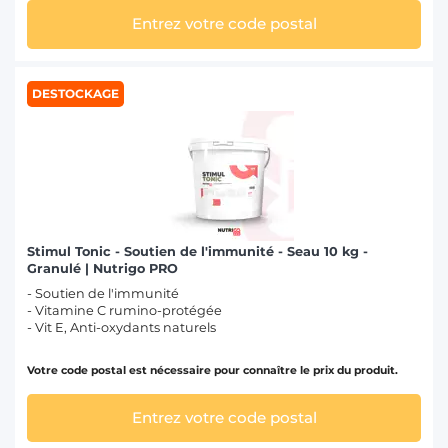
Entrez votre code postal
DESTOCKAGE
Stimul Tonic - Soutien de l'immunité - Seau 10 kg -
Granulé | Nutrigo PRO
- Soutien de l'immunité
- Vitamine C rumino-protégée
- Vit E, Anti-oxydants naturels
Votre code postal est nécessaire pour connaître le prix du produit.
Entrez votre code postal