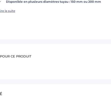
Disponible en plusieurs diamètres tuyau : 150 mm ou 200 mm
ire la suite
 POUR CE PRODUIT
É