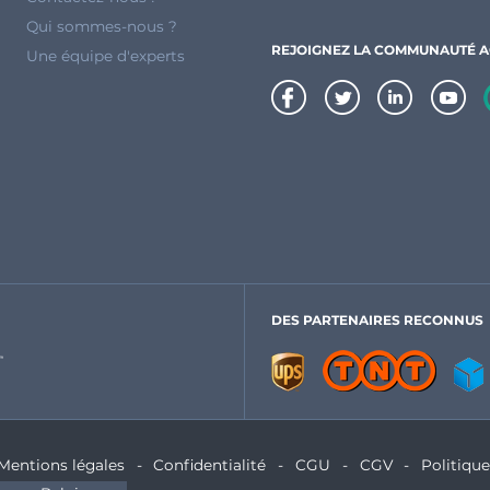
Qui sommes-nous ?
REJOIGNEZ LA COMMUNAUTÉ 
Une équipe d'experts
DES PARTENAIRES RECONNUS
Mentions légales
Confidentialité
CGU
CGV
Politiqu