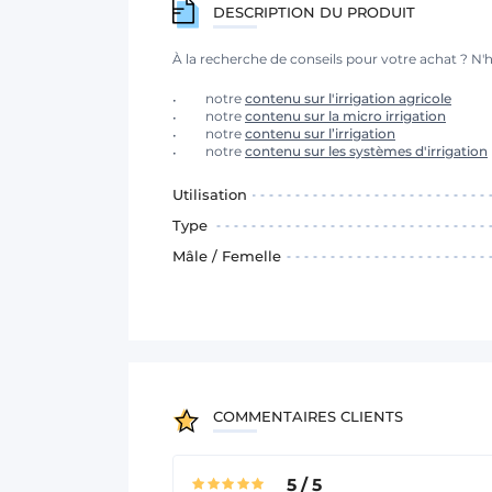
DESCRIPTION DU PRODUIT
À la recherche de conseils pour votre achat ? N'h
notre
contenu sur l'irrigation agricole
notre
contenu sur la micro irrigation
notre
contenu sur l’irrigation
notre
contenu sur les systèmes d'irrigation
Utilisation
Type
Mâle / Femelle
COMMENTAIRES CLIENTS
5
/
5