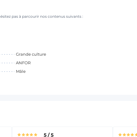
ésitez pas à parcourir nos contenus suivants :
Grande culture
ANFOR
Mâle
5
/
5