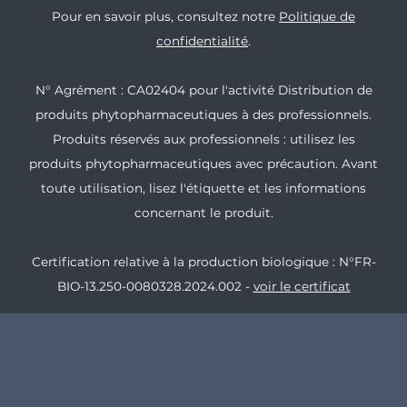
Pour en savoir plus, consultez notre
Politique de
confidentialité
.
N° Agrément : CA02404 pour l'activité Distribution de
produits phytopharmaceutiques à des professionnels.
Produits réservés aux professionnels : utilisez les
produits phytopharmaceutiques avec précaution. Avant
toute utilisation, lisez l'étiquette et les informations
concernant le produit.
Certification relative à la production biologique : N°FR-
BIO-13.250-0080328.2024.002 -
voir le certificat