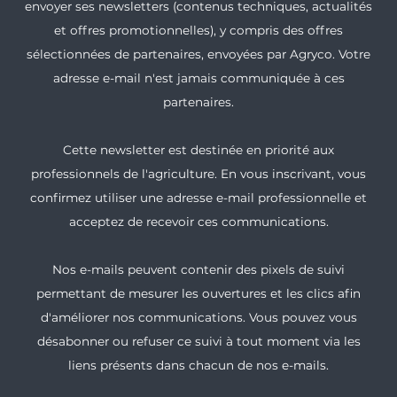
envoyer ses newsletters (contenus techniques, actualités
et offres promotionnelles), y compris des offres
sélectionnées de partenaires, envoyées par Agryco. Votre
adresse e-mail n'est jamais communiquée à ces
partenaires.
Cette newsletter est destinée en priorité aux
professionnels de l'agriculture. En vous inscrivant, vous
confirmez utiliser une adresse e-mail professionnelle et
acceptez de recevoir ces communications.
Nos e-mails peuvent contenir des pixels de suivi
permettant de mesurer les ouvertures et les clics afin
d'améliorer nos communications. Vous pouvez vous
désabonner ou refuser ce suivi à tout moment via les
liens présents dans chacun de nos e-mails.