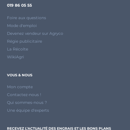
019 86 05 55
Foire aux questions
Mode d'emploi
Devenez vendeur sur Agryco
Régie publicitaire
La Récolte
WikiAgri
VOUS & NOUS
Mon compte
Contactez-nous !
Qui sommes-nous ?
Une équipe d'experts
RECEVEZ L’ACTUALITÉ DES ENGRAIS ET LES BONS PLANS