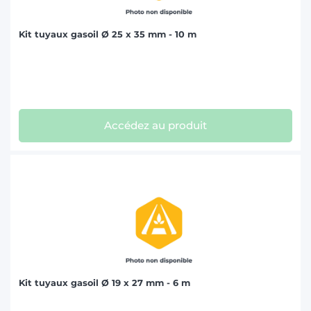
Kit tuyaux gasoil Ø 25 x 35 mm - 10 m
Accédez au produit
Kit tuyaux gasoil Ø 19 x 27 mm - 6 m