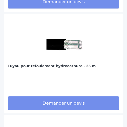
Demander un devis
Tuyau pour refoulement hydrocarbure - 25 m
Demander un devis