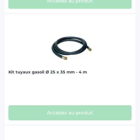
Accédez au produit
Kit tuyaux gasoil Ø 25 x 35 mm - 4 m
Accédez au produit