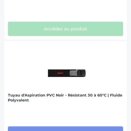
Accédez au produit
Tuyau d'Aspiration PVC Noir - Résistant 30 à 60°C | Fluide
Polyvalent