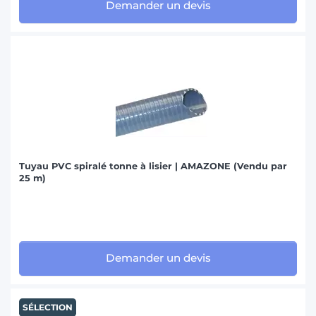
Demander un devis
Tuyau PVC spiralé tonne à lisier | AMAZONE (Vendu par
25 m)
Demander un devis
SÉLECTION