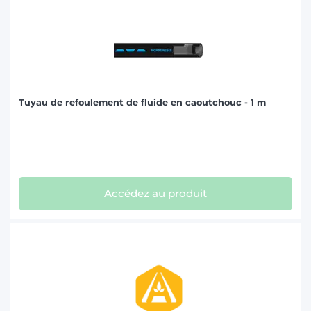
Tuyau de refoulement de fluide en caoutchouc - 1 m
Accédez au produit