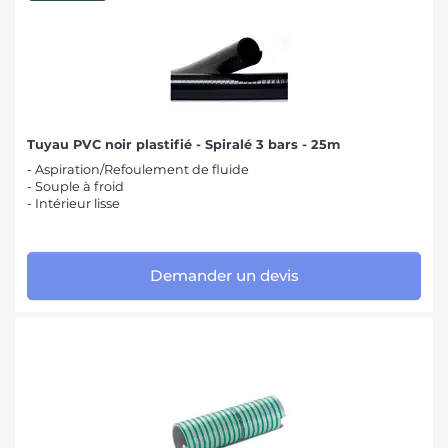
Tuyau PVC noir plastifié - Spiralé 3 bars - 25m
- Aspiration/Refoulement de fluide
- Souple à froid
- Intérieur lisse
Demander un devis