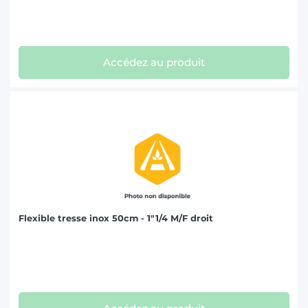
Accédez au produit
Flexible tresse inox 50cm - 1"1/4 M/F droit