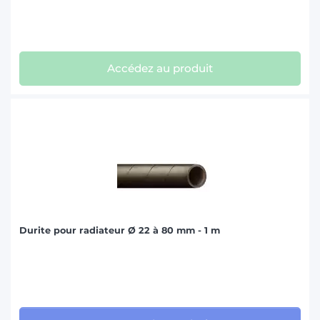
Accédez au produit
Durite pour radiateur Ø 22 à 80 mm - 1 m