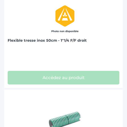
Flexible tresse inox 50cm - 1"1/4 F/F droit
Accédez au produit