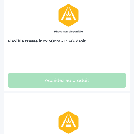
Flexible tresse inox 50cm - 1" F/F droit
Accédez au produit