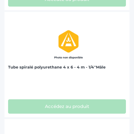
Tube spiralé polyurethane 4 x 6 - 4 m - 1/4''Mâle
Accédez au produit