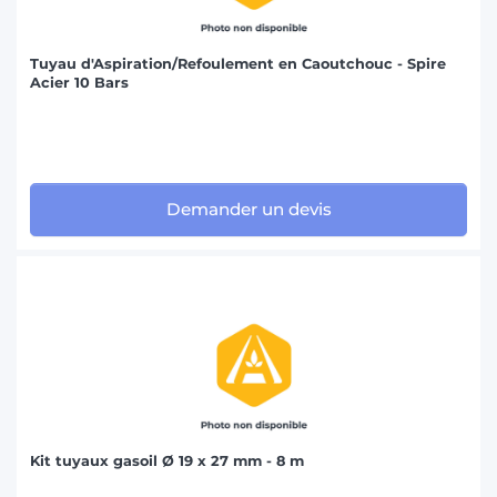
Tuyau d'Aspiration/Refoulement en Caoutchouc - Spire
Acier 10 Bars
Demander un devis
Kit tuyaux gasoil Ø 19 x 27 mm - 8 m