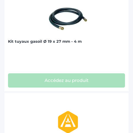
Kit tuyaux gasoil Ø 19 x 27 mm - 4 m
Accédez au produit