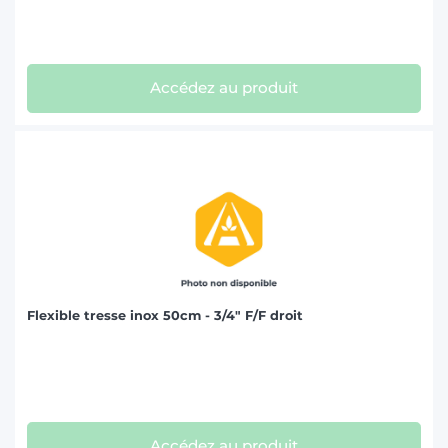
Accédez au produit
Flexible tresse inox 50cm - 3/4" F/F droit
Accédez au produit