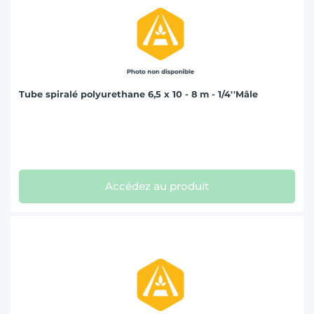
Tube spiralé polyurethane 6,5 x 10 - 8 m - 1/4''Mâle
Accédez au produit