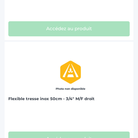
Accédez au produit
Flexible tresse inox 50cm - 3/4" M/F droit