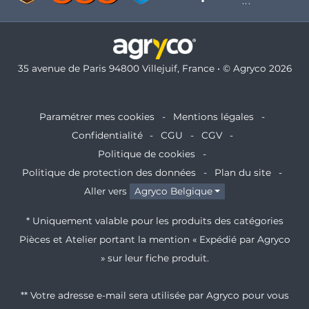
35 avenue de Paris 94800 Villejuif, France • © Agryco 2026
Paramétrer mes cookies
Mentions légales
Confidentialité
CGU
CGV
Politique de cookies
Politique de protection des données
Plan du site
Aller vers
Agryco Belgique
* Uniquement valable pour les produits des catégories
Pièces et Atelier portant la mention « Expédié par Agryco
» sur leur fiche produit.
** Votre adresse e-mail sera utilisée par Agryco pour vous