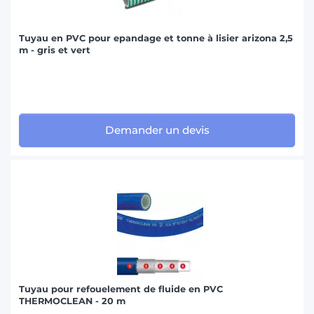
Tuyau en PVC pour epandage et tonne à lisier arizona 2,5
m - gris et vert
Demander un devis
Tuyau pour refouelement de fluide en PVC
THERMOCLEAN - 20 m