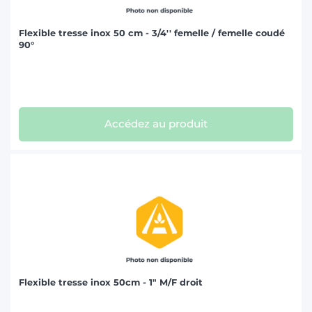
Flexible tresse inox 50 cm - 3/4'' femelle / femelle coudé
90°
Accédez au produit
Flexible tresse inox 50cm - 1" M/F droit