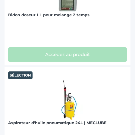
Bidon doseur 1 L pour melange 2 temps
Accédez au produit
SÉLECTION
Aspirateur d'huile pneumatique 24L | MECLUBE