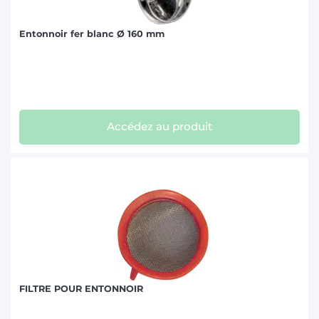
Entonnoir fer blanc Ø 160 mm
Accédez au produit
FILTRE POUR ENTONNOIR