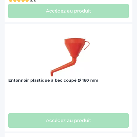
5/5
Accédez au produit
Entonnoir plastique à bec coupé Ø 160 mm
Accédez au produit