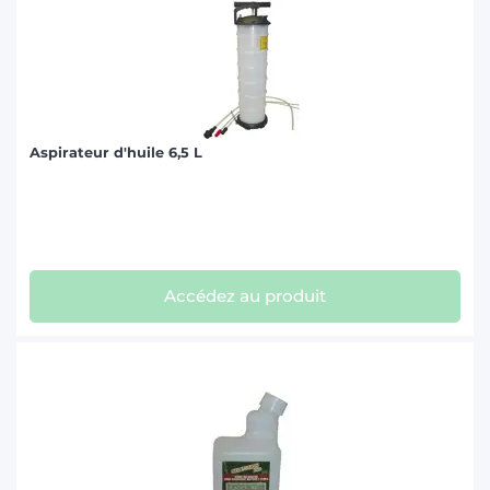
Aspirateur d'huile 6,5 L
Accédez au produit