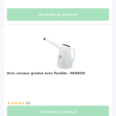
Accédez au produit
Broc verseur gradué avec flexible - RENSON
5/5
Accédez au produit