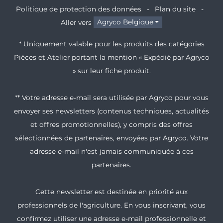
Politique de protection des données
Plan du site
Aller vers
Agryco Belgique
* Uniquement valable pour les produits des catégories
Pièces et Atelier portant la mention « Expédié par Agryco
» sur leur fiche produit.
** Votre adresse e-mail sera utilisée par Agryco pour vous
envoyer ses newsletters (contenus techniques, actualités
et offres promotionnelles), y compris des offres
sélectionnées de partenaires, envoyées par Agryco. Votre
adresse e-mail n'est jamais communiquée à ces
partenaires.
Cette newsletter est destinée en priorité aux
professionnels de l'agriculture. En vous inscrivant, vous
confirmez utiliser une adresse e-mail professionnelle et