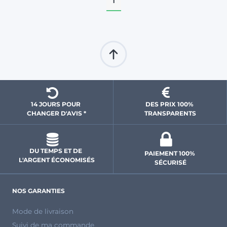
1
14 JOURS POUR 
DES PRIX 100% 
CHANGER D'AVIS *
 TRANSPARENTS 
DU TEMPS ET DE 
PAIEMENT 100% 
L'ARGENT ÉCONOMISÉS
SÉCURISÉ
NOS GARANTIES
Mode de livraison
Suivi de ma commande