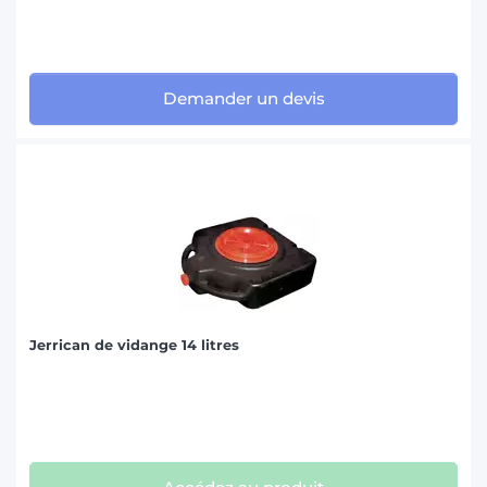
Demander un devis
Jerrican de vidange 14 litres