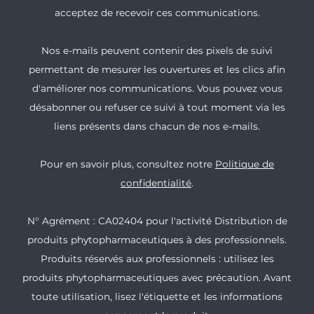
acceptez de recevoir ces communications.
Nos e-mails peuvent contenir des pixels de suivi
permettant de mesurer les ouvertures et les clics afin
d'améliorer nos communications. Vous pouvez vous
désabonner ou refuser ce suivi à tout moment via les
liens présents dans chacun de nos e-mails.
Pour en savoir plus, consultez notre
Politique de
confidentialité
.
N° Agrément : CA02404 pour l'activité Distribution de
produits phytopharmaceutiques à des professionnels.
Produits réservés aux professionnels : utilisez les
produits phytopharmaceutiques avec précaution. Avant
toute utilisation, lisez l'étiquette et les informations