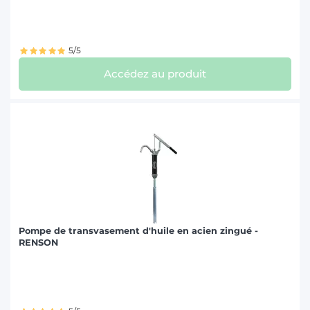
5/5
Accédez au produit
Pompe de transvasement d'huile en acien zingué -
RENSON