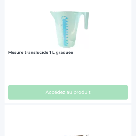
Mesure translucide 1 L graduée
Accédez au produit