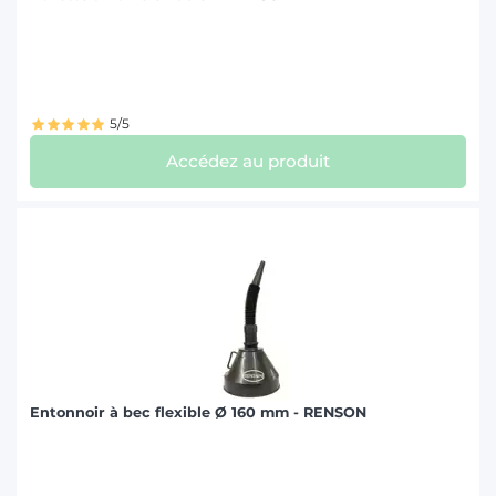
5/5
Accédez au produit
Entonnoir à bec flexible Ø 160 mm - RENSON