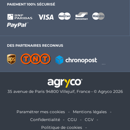
PAIEMENT 100% SÉCURISÉ
DES PARTENAIRES RECONNUS
35 avenue de Paris 94800 Villejuif, France • © Agryco 2026
Paramétrer mes cookies
Mentions légales
Confidentialité
CGU
CGV
Politique de cookies