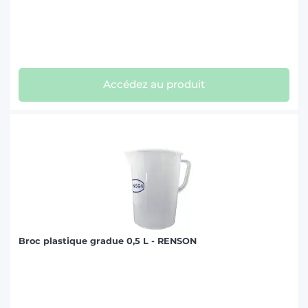
Accédez au produit
Broc plastique gradue 0,5 L - RENSON