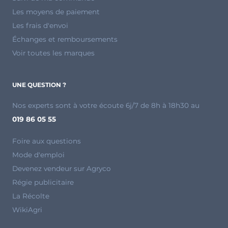
Les moyens de paiement
Les frais d'envoi
Échanges et remboursements
Voir toutes les marques
UNE QUESTION ?
Nos experts sont à votre écoute 6j/7 de 8h à 18h30 au
019 86 05 55
Foire aux questions
Mode d'emploi
Devenez vendeur sur Agryco
Régie publicitaire
La Récolte
WikiAgri