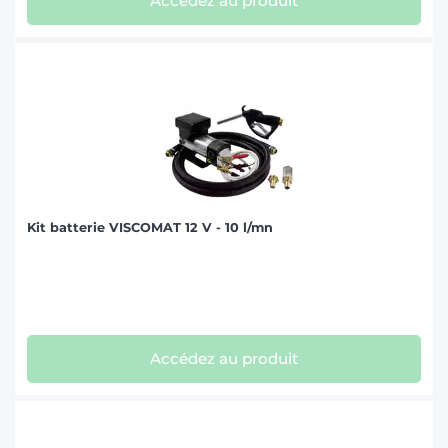
Accédez au produit
Kit batterie VISCOMAT 12 V - 10 l/mn
Accédez au produit