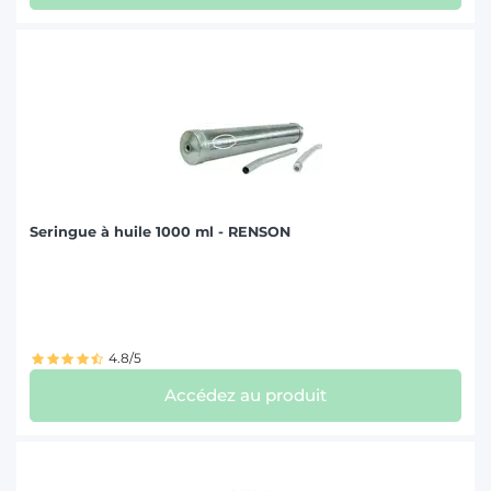
Seringue à huile 1000 ml - RENSON
4.8/5
Accédez au produit