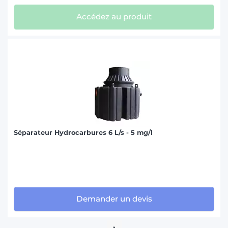
Accédez au produit
Séparateur Hydrocarbures 6 L/s - 5 mg/l
Demander un devis