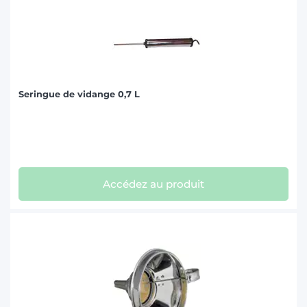
Seringue de vidange 0,7 L
Accédez au produit