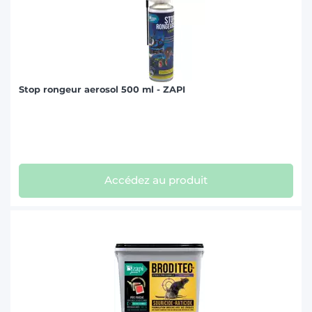
Stop rongeur aerosol 500 ml - ZAPI
Accédez au produit