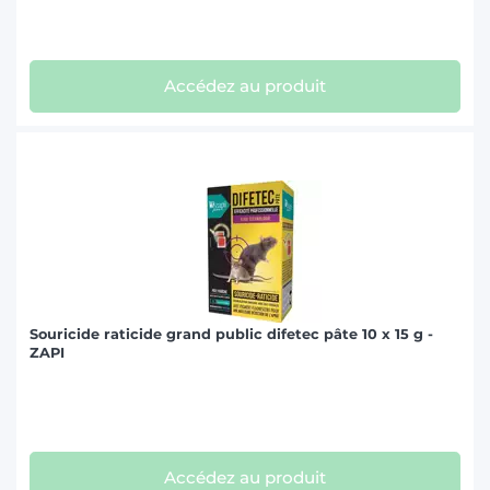
Accédez au produit
Souricide raticide grand public difetec pâte 10 x 15 g -
ZAPI
Accédez au produit