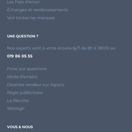
Les frais d'envoi
Échanges et remboursements
Voir toutes les marques
UNE QUESTION ?
Nos experts sont à votre écoute 6j/7 de 8h à 18h30 au
019 86 05 55
Foire aux questions
Mode d'emploi
Devenez vendeur sur Agryco
Régie publicitaire
La Récolte
WikiAgri
VOUS & NOUS