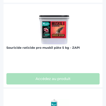
Souricide raticide pro muskil pâte 5 kg - ZAPI
Accédez au produit