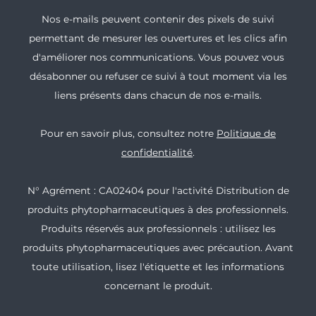
Nos e-mails peuvent contenir des pixels de suivi
permettant de mesurer les ouvertures et les clics afin
d'améliorer nos communications. Vous pouvez vous
désabonner ou refuser ce suivi à tout moment via les
liens présents dans chacun de nos e-mails.
Pour en savoir plus, consultez notre
Politique de
confidentialité
.
N° Agrément : CA02404 pour l'activité Distribution de
produits phytopharmaceutiques à des professionnels.
Produits réservés aux professionnels : utilisez les
produits phytopharmaceutiques avec précaution. Avant
toute utilisation, lisez l'étiquette et les informations
concernant le produit.