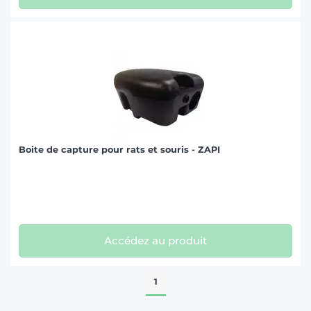
Boite de capture pour rats et souris - ZAPI
Accédez au produit
1