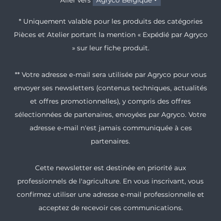
Aller vers
Agryco Belgique
* Uniquement valable pour les produits des catégories
Pièces et Atelier portant la mention « Expédié par Agryco
» sur leur fiche produit.
** Votre adresse e-mail sera utilisée par Agryco pour vous
envoyer ses newsletters (contenus techniques, actualités
et offres promotionnelles), y compris des offres
sélectionnées de partenaires, envoyées par Agryco. Votre
adresse e-mail n'est jamais communiquée à ces
partenaires.
Cette newsletter est destinée en priorité aux
professionnels de l'agriculture. En vous inscrivant, vous
confirmez utiliser une adresse e-mail professionnelle et
acceptez de recevoir ces communications.