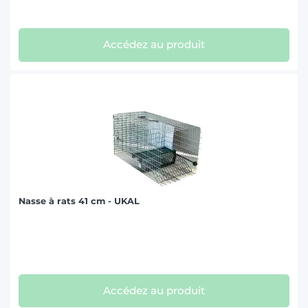
Accédez au produit
Nasse à rats 41 cm - UKAL
Accédez au produit