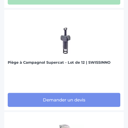
Piège à Campagnol Supercat - Lot de 12 | SWISSINNO
Demander un devis