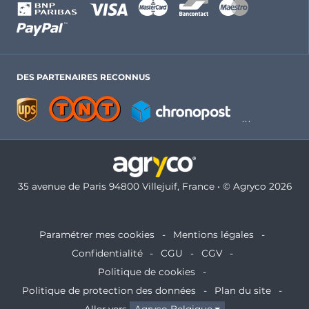
DES PARTENAIRES RECONNUS
35 avenue de Paris 94800 Villejuif, France • © Agryco 2026
Paramétrer mes cookies
Mentions légales
Confidentialité
CGU
CGV
Politique de cookies
Politique de protection des données
Plan du site