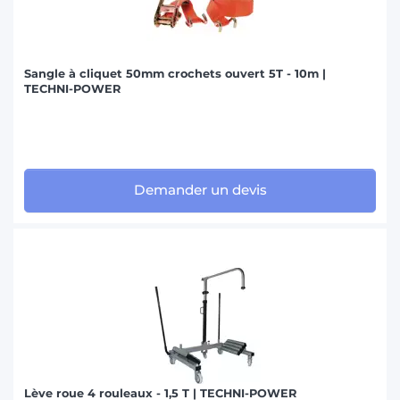
Sangle à cliquet 50mm crochets ouvert 5T - 10m |
TECHNI-POWER
Demander un devis
Lève roue 4 rouleaux - 1,5 T | TECHNI-POWER