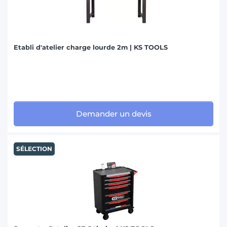
Etabli d'atelier charge lourde 2m | KS TOOLS
Demander un devis
SÉLECTION