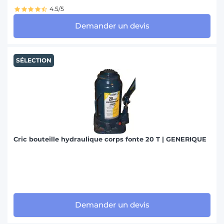
4.5/5
Demander un devis
SÉLECTION
Cric bouteille hydraulique corps fonte 20 T | GENERIQUE
Demander un devis