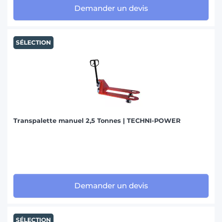
Demander un devis
SÉLECTION
Transpalette manuel 2,5 Tonnes | TECHNI-POWER
Demander un devis
SÉLECTION