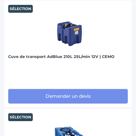
SÉLECTION
Cuve de transport AdBlue 210L 25L/min 12V | CEMO
Demander un devis
SÉLECTION