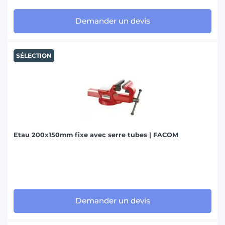
Demander un devis
SÉLECTION
Etau 200x150mm fixe avec serre tubes | FACOM
Demander un devis