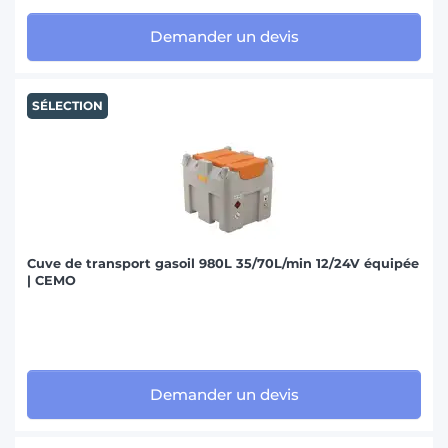
Demander un devis
SÉLECTION
Cuve de transport gasoil 980L 35/70L/min 12/24V équipée
| CEMO
Demander un devis