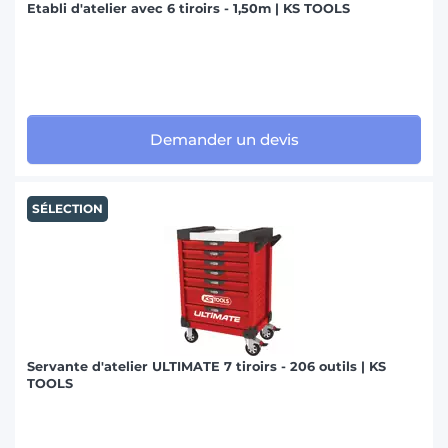
Etabli d'atelier avec 6 tiroirs - 1,50m | KS TOOLS
Demander un devis
SÉLECTION
Servante d'atelier ULTIMATE 7 tiroirs - 206 outils | KS
TOOLS