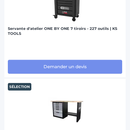
Servante d'atelier ONE BY ONE 7 tiroirs - 227 outils | KS
TOOLS
Demander un devis
SÉLECTION