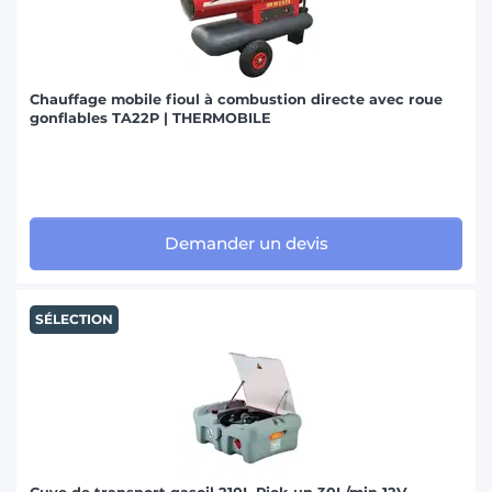
Chauffage mobile fioul à combustion directe avec roue
gonflables TA22P | THERMOBILE
Demander un devis
SÉLECTION