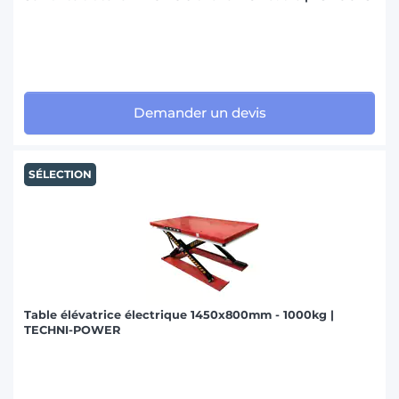
Demander un devis
SÉLECTION
Table élévatrice électrique 1450x800mm - 1000kg |
TECHNI-POWER