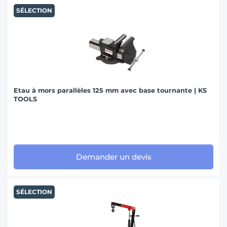
SÉLECTION
Etau à mors parallèles 125 mm avec base tournante | KS
TOOLS
Demander un devis
SÉLECTION