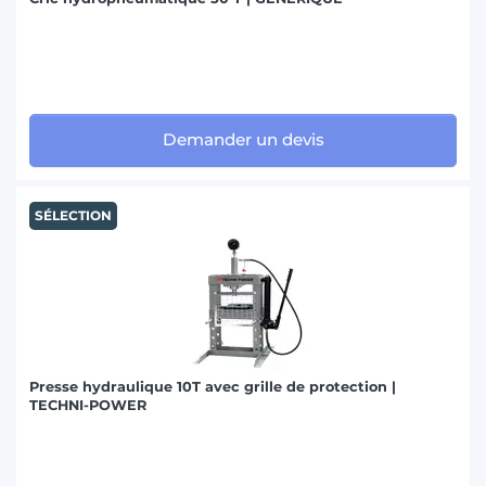
Demander un devis
SÉLECTION
Presse hydraulique 10T avec grille de protection |
TECHNI-POWER