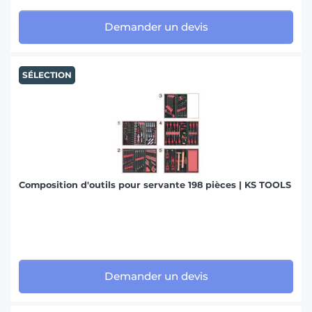
Demander un devis
SÉLECTION
Composition d'outils pour servante 198 pièces | KS TOOLS
Demander un devis