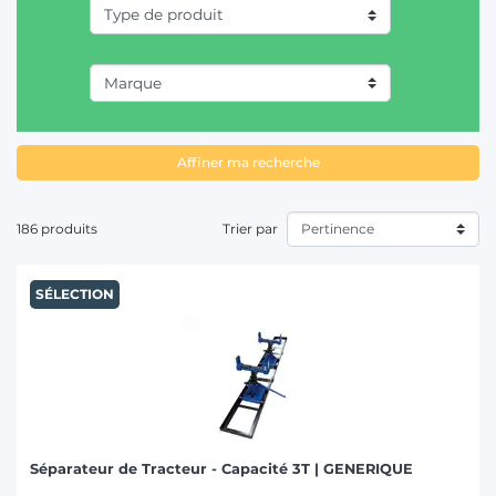
T
Affiner ma recherche
186 produits
Trier par
SÉLECTION
Séparateur de Tracteur - Capacité 3T | GENERIQUE