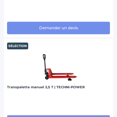
Demander un devis
SÉLECTION
Transpalette manuel 2,5 T | TECHNI-POWER