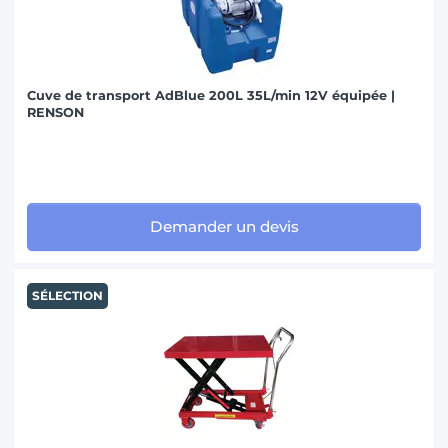
Cuve de transport AdBlue 200L 35L/min 12V équipée |
RENSON
Demander un devis
SÉLECTION