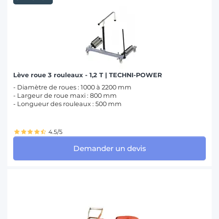
Lève roue 3 rouleaux - 1,2 T | TECHNI-POWER
- Diamètre de roues : 1000 à 2200 mm
- Largeur de roue maxi : 800 mm
- Longueur des rouleaux : 500 mm
4.5/5
Demander un devis