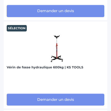
Demander un devis
SÉLECTION
Vérin de fosse hydraulique 600kg | KS TOOLS
Demander un devis