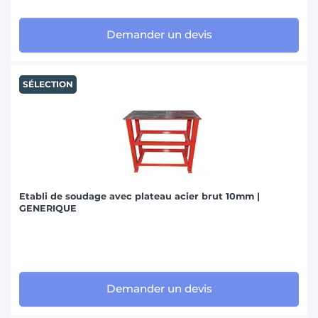
Demander un devis
SÉLECTION
Etabli de soudage avec plateau acier brut 10mm |
GENERIQUE
Demander un devis