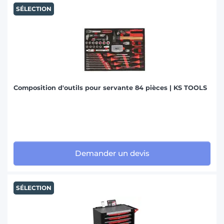
SÉLECTION
Composition d'outils pour servante 84 pièces | KS TOOLS
Demander un devis
SÉLECTION