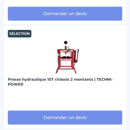
Demander un devis
SÉLECTION
Presse hydraulique 10T châssis 2 montants | TECHNI-
POWER
Demander un devis