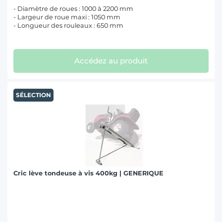
- Diamètre de roues : 1000 à 2200 mm
- Largeur de roue maxi : 1050 mm
- Longueur des rouleaux : 650 mm
Accédez au produit
SÉLECTION
Cric lève tondeuse à vis 400kg | GENERIQUE