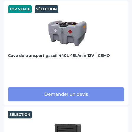
TOP VENTE
SÉLECTION
Cuve de transport gasoil 440L 45L/min 12V | CEMO
Demander un devis
SÉLECTION