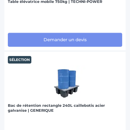
Table élévatrice mobile 750kg | TECHNI-POWER
Demander un devis
SÉLECTION
Bac de rétention rectangle 240L caillebotis acier
galvanise | GENERIQUE