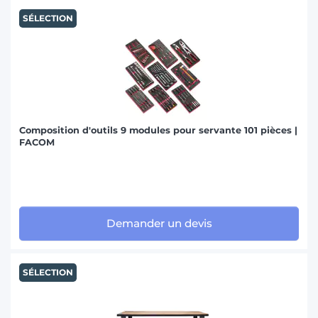
SÉLECTION
Composition d'outils 9 modules pour servante 101 pièces |
FACOM
Demander un devis
SÉLECTION