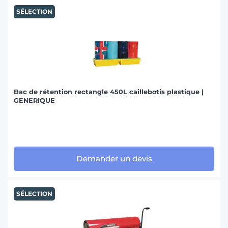
SÉLECTION
Bac de rétention rectangle 450L caillebotis plastique |
GENERIQUE
Demander un devis
SÉLECTION