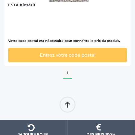
ESTA Kiesérit
Votre code postal est nécessaire pour connaître le prix du produit.
Entrez votre code postal
1
14 JOURS POUR 
DES PRIX 100% 