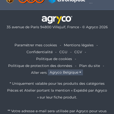
35 avenue de Paris 94800 Villejuif, France • © Agryco 2026
Paramétrer mes cookies
Mentions légales
Confidentialité
CGU
CGV
Politique de cookies
Politique de protection des données
Plan du site
Aller vers
Agryco Belgique
* Uniquement valable pour les produits des catégories
Pièces et Atelier portant la mention « Expédié par Agryco
» sur leur fiche produit.
** Votre adresse e-mail sera utilisée par Agryco pour vous