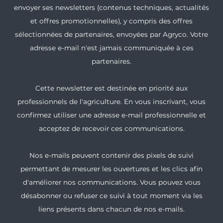
envoyer ses newsletters (contenus techniques, actualités
et offres promotionnelles), y compris des offres
sélectionnées de partenaires, envoyées par Agryco. Votre
adresse e-mail n'est jamais communiquée à ces
partenaires.
Cette newsletter est destinée en priorité aux
professionnels de l'agriculture. En vous inscrivant, vous
confirmez utiliser une adresse e-mail professionnelle et
acceptez de recevoir ces communications.
Nos e-mails peuvent contenir des pixels de suivi
permettant de mesurer les ouvertures et les clics afin
d'améliorer nos communications. Vous pouvez vous
désabonner ou refuser ce suivi à tout moment via les
liens présents dans chacun de nos e-mails.