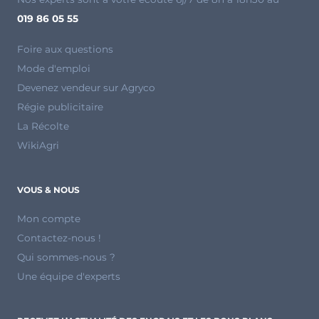
019 86 05 55
Foire aux questions
Mode d'emploi
Devenez vendeur sur Agryco
Régie publicitaire
La Récolte
WikiAgri
VOUS & NOUS
Mon compte
Contactez-nous !
Qui sommes-nous ?
Une équipe d'experts