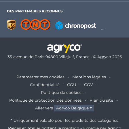
DES PARTENAIRES RECONNUS
35 avenue de Paris 94800 Villejuif, France • © Agryco 2026
Paramétrer mes cookies
Mentions légales
Confidentialité
CGU
CGV
Politique de cookies
Politique de protection des données
Plan du site
Aller vers
Agryco Belgique
* Uniquement valable pour les produits des catégories
Pièces et Atelier portant la mention « Expédié par Agryco