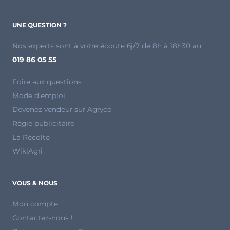
UNE QUESTION ?
Nos experts sont à votre écoute 6j/7 de 8h à 18h30 au
019 86 05 55
Foire aux questions
Mode d'emploi
Devenez vendeur sur Agryco
Régie publicitaire
La Récolte
WikiAgri
VOUS & NOUS
Mon compte
Contactez-nous !