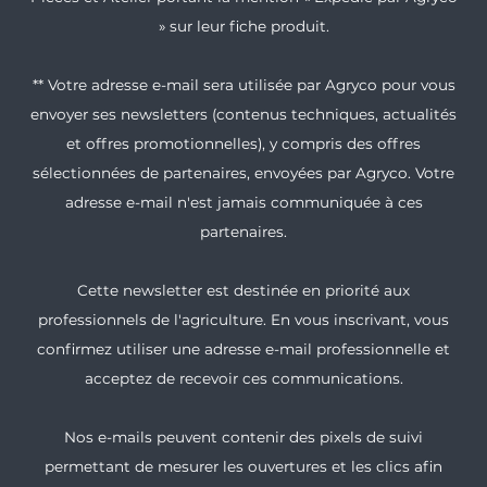
» sur leur fiche produit.
** Votre adresse e-mail sera utilisée par Agryco pour vous
envoyer ses newsletters (contenus techniques, actualités
et offres promotionnelles), y compris des offres
sélectionnées de partenaires, envoyées par Agryco. Votre
adresse e-mail n'est jamais communiquée à ces
partenaires.
Cette newsletter est destinée en priorité aux
professionnels de l'agriculture. En vous inscrivant, vous
confirmez utiliser une adresse e-mail professionnelle et
acceptez de recevoir ces communications.
Nos e-mails peuvent contenir des pixels de suivi
permettant de mesurer les ouvertures et les clics afin