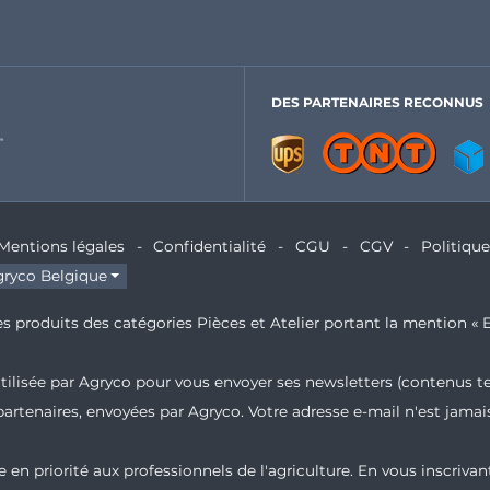
DES PARTENAIRES RECONNUS
Mentions légales
Confidentialité
CGU
CGV
Politiqu
ryco Belgique
s produits des catégories Pièces et Atelier portant la mention « E
 utilisée par Agryco pour vous envoyer ses newsletters (contenus t
partenaires, envoyées par Agryco. Votre adresse e-mail n'est jam
 en priorité aux professionnels de l'agriculture. En vous inscrivan