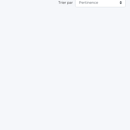
Trier par