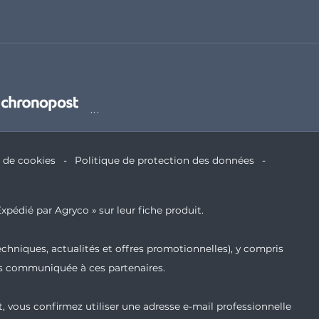
e de cookies
Politique de protection des données
xpédié par Agryco » sur leur fiche produit.
echniques, actualités et offres promotionnelles), y compris
ais communiquée à ces partenaires.
t, vous confirmez utiliser une adresse e-mail professionnelle