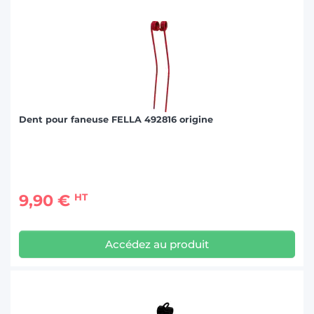
Dent pour faneuse FELLA 492816 origine
9,90 €
HT
Accédez au produit