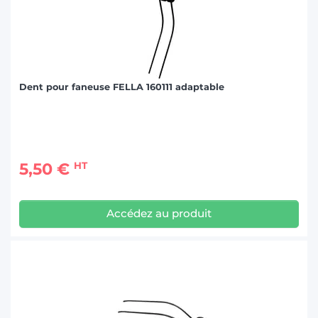
Dent pour faneuse FELLA 160111 adaptable
5,50 €
HT
Accédez au produit