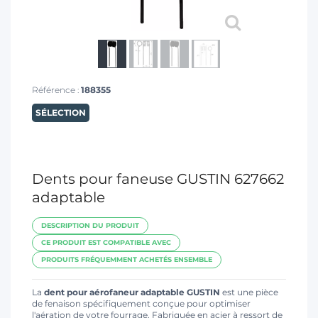
T
Référence :
188355
SÉLECTION
Dents pour faneuse GUSTIN 627662
adaptable
DESCRIPTION DU PRODUIT
CE PRODUIT EST COMPATIBLE AVEC
PRODUITS FRÉQUEMMENT ACHETÉS ENSEMBLE
La
dent pour aérofaneur adaptable GUSTIN
est une pièce
de fenaison spécifiquement conçue pour optimiser
l'aération de votre fourrage. Fabriquée en acier à ressort de