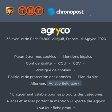
35 avenue de Paris 94800 Villejuif, France • © Agryco 2026
Paramétrer mes cookies
Mentions légales
Confidentialité
CGU
CGV
Politique de cookies
Politique de protection des données
Plan du site
Aller vers
Agryco Belgique
* Uniquement valable pour les produits des catégories
Pièces et Atelier portant la mention « Expédié par Agryco
» sur leur fiche produit.