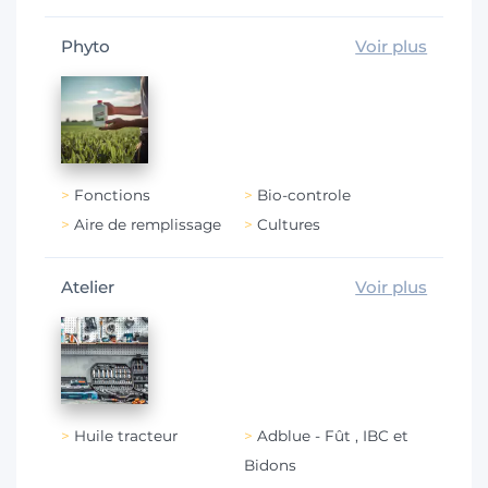
Phyto
Voir plus
Fonctions
Bio-controle
Aire de remplissage
Cultures
Atelier
Voir plus
Huile tracteur
Adblue - Fût , IBC et
Bidons