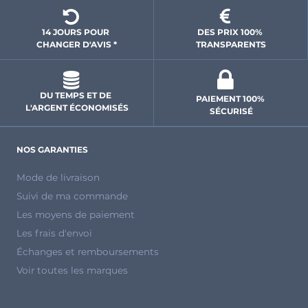
14 JOURS POUR 
DES PRIX 100% 
CHANGER D'AVIS *
 TRANSPARENTS 
DU TEMPS ET DE 
PAIEMENT 100% 
L'ARGENT ÉCONOMISÉS
SÉCURISÉ
NOS GARANTIES
Mode de livraison
Suivi de ma commande
Les moyens de paiement
Les frais d'envoi
Échanges et remboursements
Voir toutes les marques