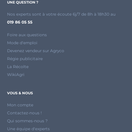
UNE QUESTION ?
Nos experts sont à votre écoute 6j/7 de 8h à 18h30 au
019 86 05 55
Foire aux questions
Mode d'emploi
Devenez vendeur sur Agryco
Régie publicitaire
La Récolte
WikiAgri
VOUS & NOUS
Mon compte
Contactez-nous !
Qui sommes-nous ?
Une équipe d'experts