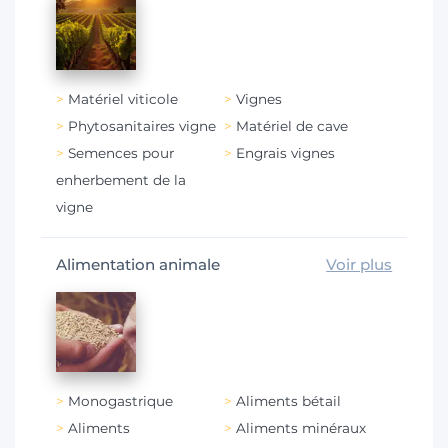
Matériel viticole
Vignes
Phytosanitaires vigne
Matériel de cave
Semences pour
Engrais vignes
enherbement de la
vigne
Alimentation animale
Voir plus
Monogastrique
Aliments bétail
Aliments
Aliments minéraux