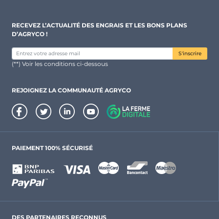
RECEVEZ L’ACTUALITÉ DES ENGRAIS ET LES BONS PLANS
D’AGRYCO !
S'inscrire
(**) Voir les conditions ci-dessous
REJOIGNEZ LA COMMUNAUTÉ AGRYCO
PAIEMENT 100% SÉCURISÉ
DES PARTENAIRES RECONNUS