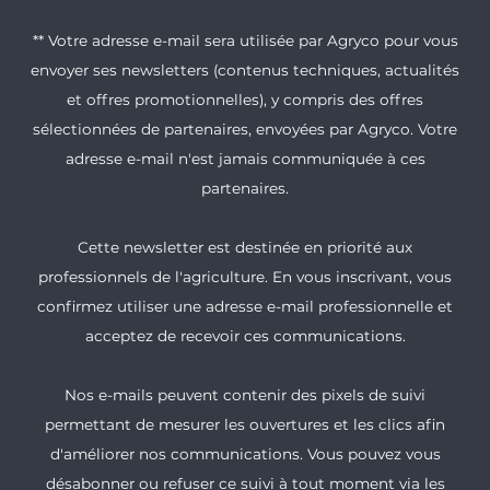
** Votre adresse e-mail sera utilisée par Agryco pour vous
envoyer ses newsletters (contenus techniques, actualités
et offres promotionnelles), y compris des offres
sélectionnées de partenaires, envoyées par Agryco. Votre
adresse e-mail n'est jamais communiquée à ces
partenaires.
Cette newsletter est destinée en priorité aux
professionnels de l'agriculture. En vous inscrivant, vous
confirmez utiliser une adresse e-mail professionnelle et
acceptez de recevoir ces communications.
Nos e-mails peuvent contenir des pixels de suivi
permettant de mesurer les ouvertures et les clics afin
d'améliorer nos communications. Vous pouvez vous
désabonner ou refuser ce suivi à tout moment via les