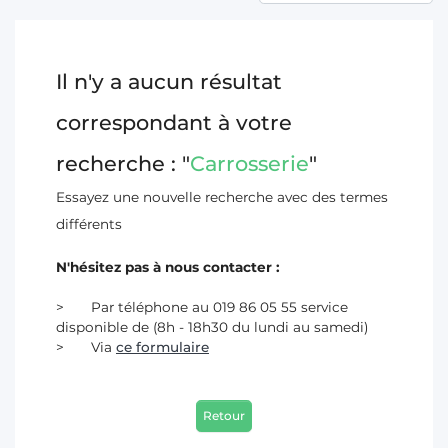
T
Il n'y a aucun résultat
correspondant à votre
recherche : "
Carrosserie
"
Essayez une nouvelle recherche avec des termes
différents
N'hésitez pas à nous contacter :
Par téléphone au 019 86 05 55 service
disponible de (8h - 18h30 du lundi au samedi)
Via
ce formulaire
Retour